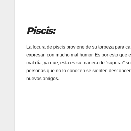
Piscis:
La locura de piscis proviene de su torpeza para ca
expresan con mucho mal humor. Es por esto que 
mal día, ya que, esta es su manera de “superar” su
personas que no lo conocen se sienten desconcert
nuevos amigos.