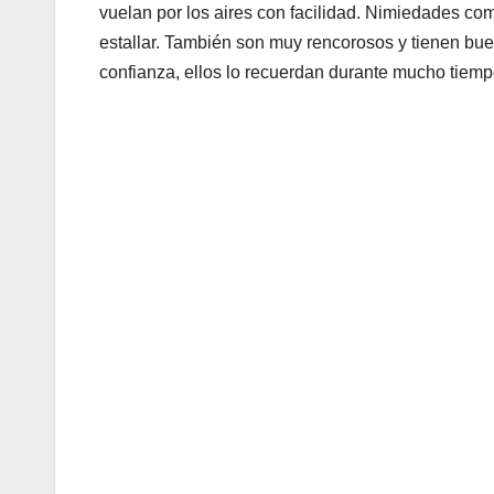
vuelan por los aires con facilidad. Nimiedades co
estallar. También son muy rencorosos y tienen bu
confianza, ellos lo recuerdan durante mucho tiemp