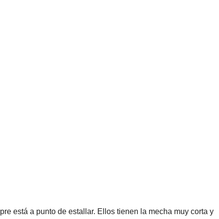
 está a punto de estallar. Ellos tienen la mecha muy corta y