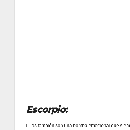
Escorpio:
Ellos también son una bomba emocional que siempre