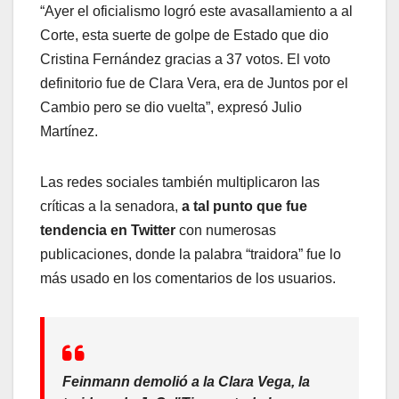
“Ayer el oficialismo logró este avasallamiento a al
Corte, esta suerte de golpe de Estado que dio
Cristina Fernández gracias a 37 votos. El voto
definitorio fue de Clara Vera, era de Juntos por el
Cambio pero se dio vuelta”, expresó Julio
Martínez.
Las redes sociales también multiplicaron las
críticas a la senadora,
a tal punto que fue
tendencia en Twitter
con numerosas
publicaciones, donde la palabra “traidora” fue lo
más usado en los comentarios de los usuarios.
Feinmann demolió a la Clara Vega, la