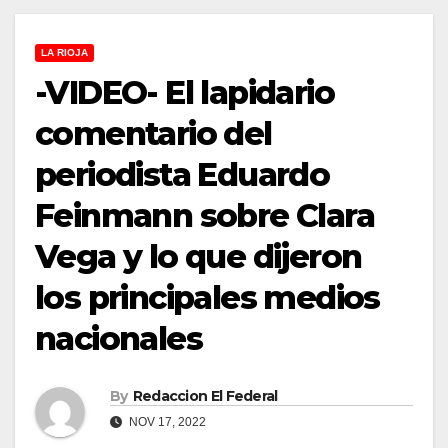
LA RIOJA
-VIDEO- El lapidario
comentario del
periodista Eduardo
Feinmann sobre Clara
Vega y lo que dijeron
los principales medios
nacionales
By
Redaccion El Federal
NOV 17, 2022