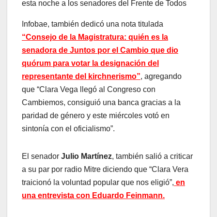
esta noche a los senadores del Frente de Todos
Infobae, también dedicó una nota titulada
“Consejo de la Magistratura: quién es la
senadora de Juntos por el Cambio que dio
quórum para votar la designación del
representante del kirchnerismo”
, agregando
que “Clara Vega llegó al Congreso con
Cambiemos, consiguió una banca gracias a la
paridad de género y este miércoles votó en
sintonía con el oficialismo”.
El senador
Julio Martínez
, también salió a criticar
a su par por radio Mitre diciendo que “Clara Vera
traicionó la voluntad popular que nos eligió”,
en
una entrevista con Eduardo Feinmann.