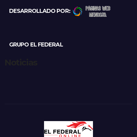
DESARROLLADO POR:
GRUPO EL FEDERAL
Noticias