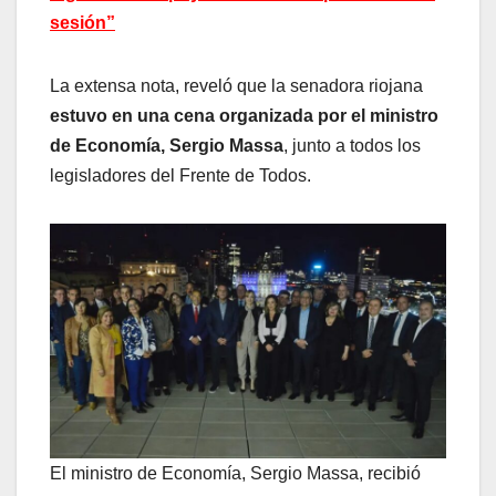
sesión”
La extensa nota, reveló que la senadora riojana
estuvo en una cena organizada por el ministro
de Economía, Sergio Massa
, junto a todos los
legisladores del Frente de Todos.
El ministro de Economía, Sergio Massa, recibió