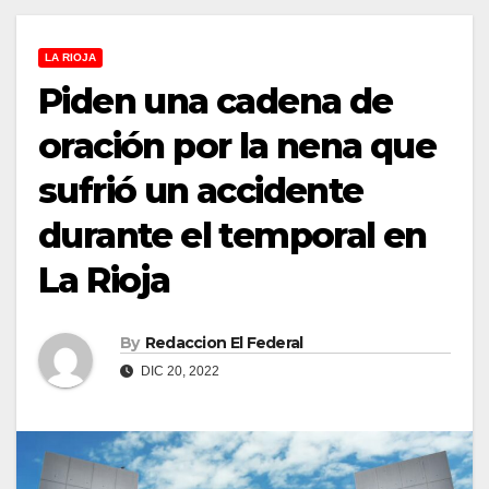
LA RIOJA
Piden una cadena de
oración por la nena que
sufrió un accidente
durante el temporal en
La Rioja
By
Redaccion El Federal
DIC 20, 2022