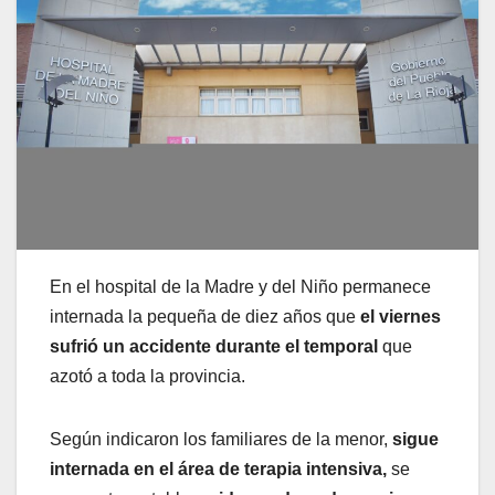
En el hospital de la Madre y del Niño permanece
internada la pequeña de diez años que
el viernes
sufrió un accidente durante el temporal
que
azotó a toda la provincia.
Según indicaron los familiares de la menor,
sigue
internada en el área de terapia intensiva,
se