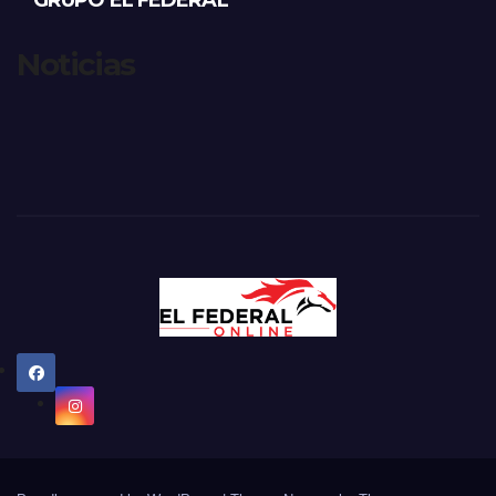
GRUPO EL FEDERAL
Noticias