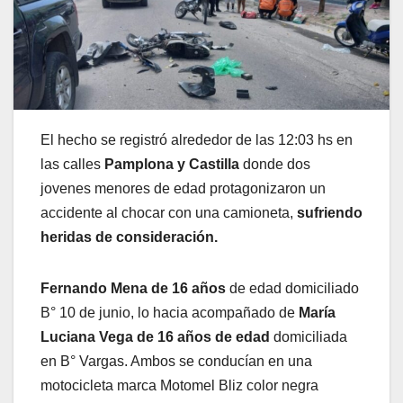
El hecho se registró alrededor de las 12:03 hs en
las calles
Pamplona y Castilla
donde dos
jovenes menores de edad protagonizaron un
accidente al chocar con una camioneta,
sufriendo
heridas de consideración.
Fernando Mena de 16 años
de edad domiciliado
B° 10 de junio, lo hacia acompañado de
María
Luciana Vega de 16 años de edad
domiciliada
en B° Vargas. Ambos se conducían en una
motocicleta marca Motomel Bliz color negra