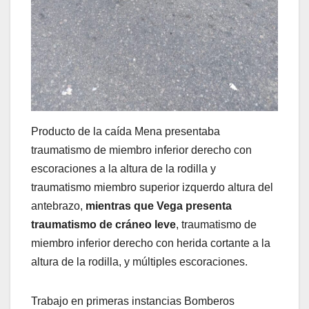
Producto de la caída Mena presentaba
traumatismo de miembro inferior derecho con
escoraciones a la altura de la rodilla y
traumatismo miembro superior izquerdo altura del
antebrazo,
mientras que Vega presenta
traumatismo de cráneo leve
, traumatismo de
miembro inferior derecho con herida cortante a la
altura de la rodilla, y múltiples escoraciones.
Trabajo en primeras instancias Bomberos