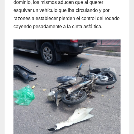
dominio, los mismos aducen que al querer
esquivar un vehículo que iba circulando y por
razones a establecer pierden el control del rodado
cayendo pesadamente a la cinta asfáltica.