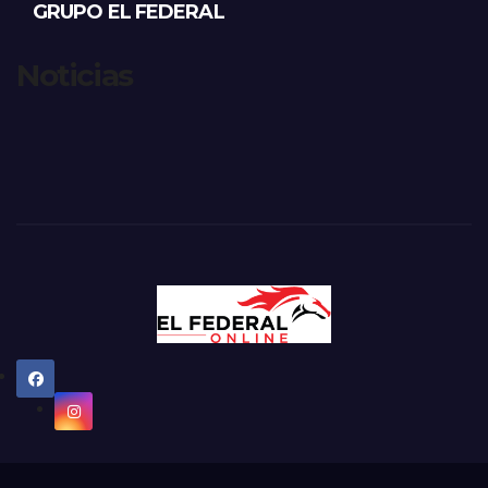
GRUPO EL FEDERAL
Noticias