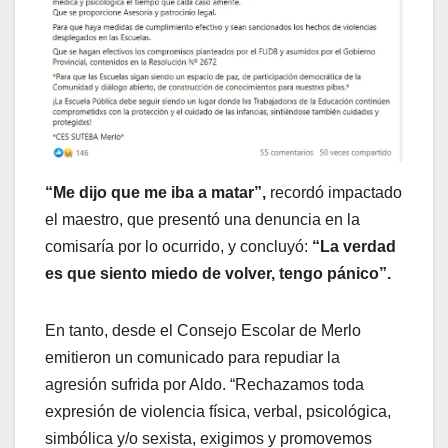
“Me dijo que me iba a matar”,
recordó impactado
el maestro, que presentó una denuncia en la
comisaría por lo ocurrido, y concluyó:
“La verdad
es que siento miedo de volver, tengo pánico”.
En tanto, desde el Consejo Escolar de Merlo
emitieron un comunicado para repudiar la
agresión sufrida por Aldo. “Rechazamos toda
expresión de violencia física, verbal, psicológica,
simbólica y/o sexista, exigimos y promovemos