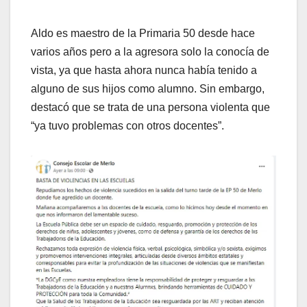
Aldo es maestro de la Primaria 50 desde hace
varios años pero a la agresora solo la conocía de
vista, ya que hasta ahora nunca había tenido a
alguno de sus hijos como alumno. Sin embargo,
destacó que se trata de una persona violenta que
“ya tuvo problemas con otros docentes”.