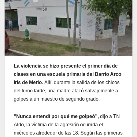
La violencia se hizo presente el primer día de
clases en una escuela primaria del Barrio Arco
Iris de Merlo.
Allí, durante la salida de los chicos
del turno tarde, una madre atacó salvajemente a
golpes a un maestro de segundo grado.
“Nunca entendí por qué me golpeó”,
dijo a TN
Aldo, la víctima de la agresión ocurrida el
miércoles alrededor de las 18. Según las primeras