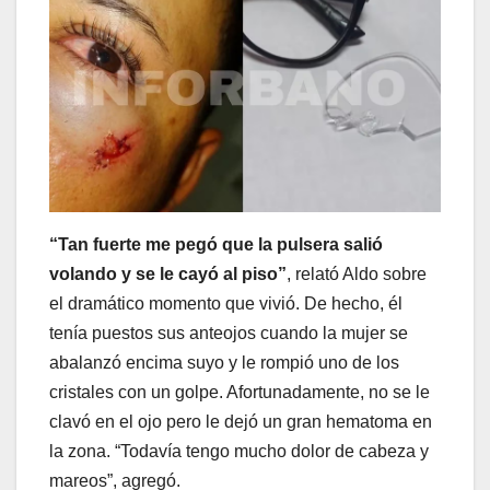
“Tan fuerte me pegó que la pulsera salió
volando y se le cayó al piso”
, relató Aldo sobre
el dramático momento que vivió. De hecho, él
tenía puestos sus anteojos cuando la mujer se
abalanzó encima suyo y le rompió uno de los
cristales con un golpe. Afortunadamente, no se le
clavó en el ojo pero le dejó un gran hematoma en
la zona. “Todavía tengo mucho dolor de cabeza y
mareos”, agregó.