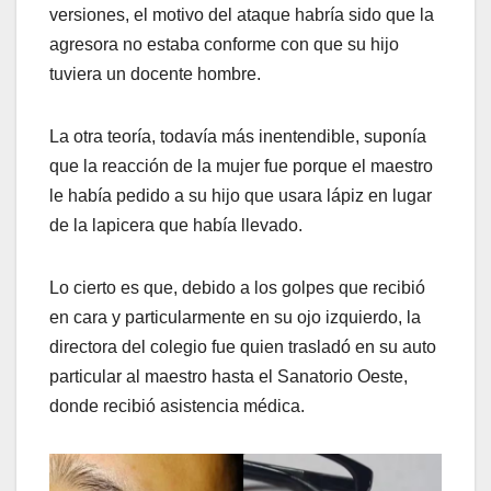
versiones, el motivo del ataque habría sido que la
agresora no estaba conforme con que su hijo
tuviera un docente hombre.
La otra teoría, todavía más inentendible, suponía
que la reacción de la mujer fue porque el maestro
le había pedido a su hijo que usara lápiz en lugar
de la lapicera que había llevado.
Lo cierto es que, debido a los golpes que recibió
en cara y particularmente en su ojo izquierdo, la
directora del colegio fue quien trasladó en su auto
particular al maestro hasta el Sanatorio Oeste,
donde recibió asistencia médica.