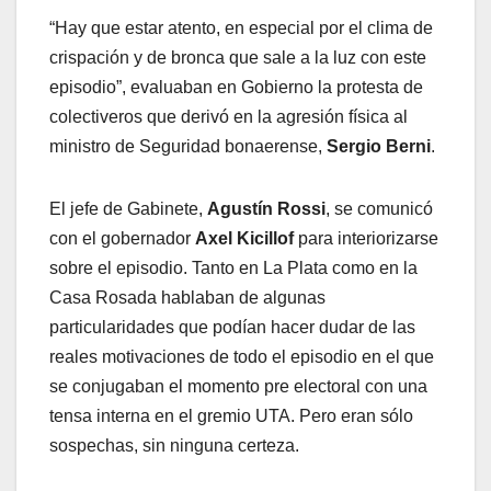
“Hay que estar atento, en especial por el clima de
crispación y de bronca que sale a la luz con este
episodio”, evaluaban en Gobierno la protesta de
colectiveros que derivó en la agresión física al
ministro de Seguridad bonaerense,
Sergio Berni
.
El jefe de Gabinete,
Agustín Rossi
, se comunicó
con el gobernador
Axel Kicillof
para interiorizarse
sobre el episodio. Tanto en La Plata como en la
Casa Rosada hablaban de algunas
particularidades que podían hacer dudar de las
reales motivaciones de todo el episodio en el que
se conjugaban el momento pre electoral con una
tensa interna en el gremio UTA. Pero eran sólo
sospechas, sin ninguna certeza.