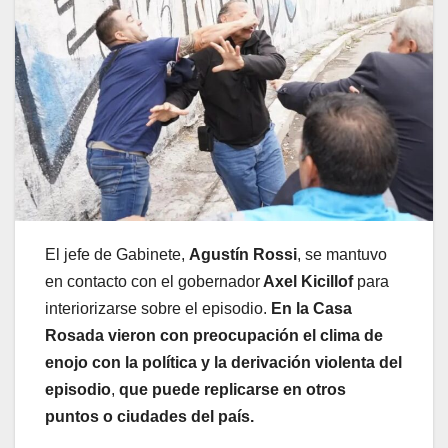
El jefe de Gabinete,
Agustín Rossi
, se mantuvo
en contacto con el gobernador
Axel Kicillof
para
interiorizarse sobre el episodio.
En la Casa
Rosada vieron con preocupación el clima de
enojo con la política y la derivación violenta del
episodio
,
que puede replicarse en otros
puntos o ciudades del país.