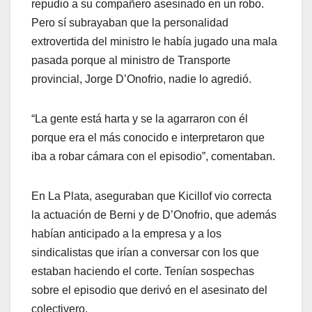
repudio a su compañero asesinado en un robo.
Pero sí subrayaban que la personalidad
extrovertida del ministro le había jugado una mala
pasada porque al ministro de Transporte
provincial, Jorge D’Onofrio, nadie lo agredió.
“La gente está harta y se la agarraron con él
porque era el más conocido e interpretaron que
iba a robar cámara con el episodio”, comentaban.
En La Plata, aseguraban que Kicillof vio correcta
la actuación de Berni y de D’Onofrio, que además
habían anticipado a la empresa y a los
sindicalistas que irían a conversar con los que
estaban haciendo el corte. Tenían sospechas
sobre el episodio que derivó en el asesinato del
colectivero.