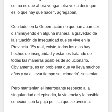
colmo es que ahora vengan otra vez a decir qué
es lo que hay que hacer”, agregaban.
Con todo, en la Gobernación no querían aparecer
disminuyendo en alguna manera la gravedad de
la situación de inseguridad que se vive en la
Provincia. “Es real, existe, todos los días hay
hechos de inseguridad y estamos tratando de
todas las maneras posibles de solucionarlo.
Obviamente, es un problema que ya lleva muchos
años y va a llevar tiempo solucionarlo”, sostenían.
Pero mantenían el interrogante respecto a la
singularidad del episodio, la violencia y la posible
conexión con la puja política que se avecina.