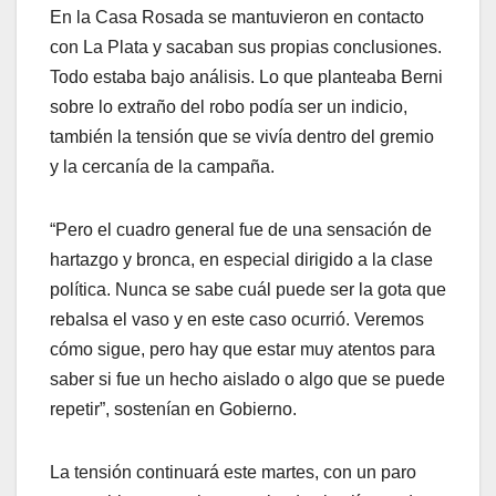
En la Casa Rosada se mantuvieron en contacto
con La Plata y sacaban sus propias conclusiones.
Todo estaba bajo análisis. Lo que planteaba Berni
sobre lo extraño del robo podía ser un indicio,
también la tensión que se vivía dentro del gremio
y la cercanía de la campaña.
“Pero el cuadro general fue de una sensación de
hartazgo y bronca, en especial dirigido a la clase
política. Nunca se sabe cuál puede ser la gota que
rebalsa el vaso y en este caso ocurrió. Veremos
cómo sigue, pero hay que estar muy atentos para
saber si fue un hecho aislado o algo que se puede
repetir”, sostenían en Gobierno.
La tensión continuará este martes, con un paro