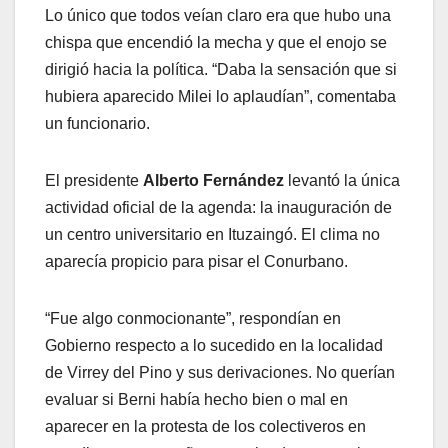
Lo único que todos veían claro era que hubo una
chispa que encendió la mecha y que el enojo se
dirigió hacia la política. “Daba la sensación que si
hubiera aparecido Milei lo aplaudían”, comentaba
un funcionario.
El presidente
Alberto Fernández
levantó la única
actividad oficial de la agenda: la inauguración de
un centro universitario en Ituzaingó. El clima no
aparecía propicio para pisar el Conurbano.
“Fue algo conmocionante”, respondían en
Gobierno respecto a lo sucedido en la localidad
de Virrey del Pino y sus derivaciones. No querían
evaluar si Berni había hecho bien o mal en
aparecer en la protesta de los colectiveros en