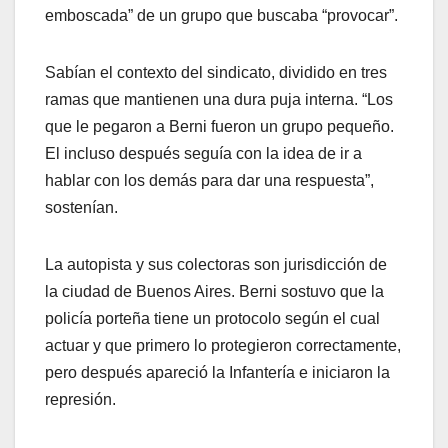
emboscada” de un grupo que buscaba “provocar”.
Sabían el contexto del sindicato, dividido en tres
ramas que mantienen una dura puja interna. “Los
que le pegaron a Berni fueron un grupo pequeño.
El incluso después seguía con la idea de ir a
hablar con los demás para dar una respuesta”,
sostenían.
La autopista y sus colectoras son jurisdicción de
la ciudad de Buenos Aires. Berni sostuvo que la
policía porteña tiene un protocolo según el cual
actuar y que primero lo protegieron correctamente,
pero después apareció la Infantería e iniciaron la
represión.