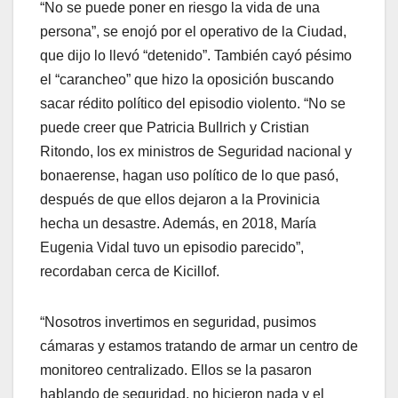
“No se puede poner en riesgo la vida de una
persona”, se enojó por el operativo de la Ciudad,
que dijo lo llevó “detenido”. También cayó pésimo
el “carancheo” que hizo la oposición buscando
sacar rédito político del episodio violento. “No se
puede creer que Patricia Bullrich y Cristian
Ritondo, los ex ministros de Seguridad nacional y
bonaerense, hagan uso político de lo que pasó,
después de que ellos dejaron a la Provinicia
hecha un desastre. Además, en 2018, María
Eugenia Vidal tuvo un episodio parecido”,
recordaban cerca de Kicillof.
“Nosotros invertimos en seguridad, pusimos
cámaras y estamos tratando de armar un centro de
monitoreo centralizado. Ellos se la pasaron
hablando de seguridad, no hicieron nada y el