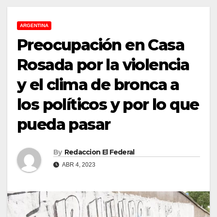
ARGENTINA
Preocupación en Casa
Rosada por la violencia
y el clima de bronca a
los políticos y por lo que
pueda pasar
By
Redaccion El Federal
ABR 4, 2023