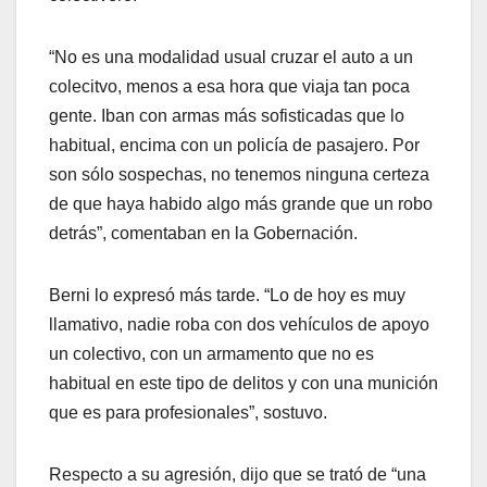
“No es una modalidad usual cruzar el auto a un
colecitvo, menos a esa hora que viaja tan poca
gente. Iban con armas más sofisticadas que lo
habitual, encima con un policía de pasajero. Por
son sólo sospechas, no tenemos ninguna certeza
de que haya habido algo más grande que un robo
detrás”, comentaban en la Gobernación.
Berni lo expresó más tarde. “Lo de hoy es muy
llamativo, nadie roba con dos vehículos de apoyo
un colectivo, con un armamento que no es
habitual en este tipo de delitos y con una munición
que es para profesionales”, sostuvo.
Respecto a su agresión, dijo que se trató de “una