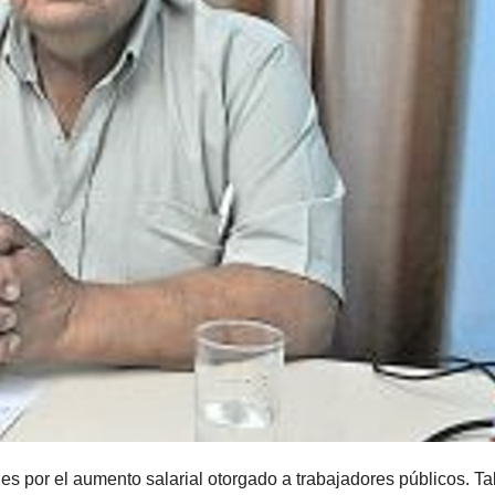
s por el aumento salarial otorgado a trabajadores públicos. Ta