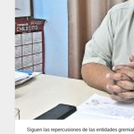
Siguen las repercusiones de las entidades gremiale