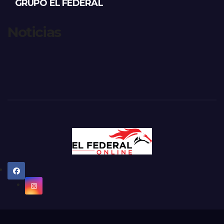
GRUPO EL FEDERAL
Noticias