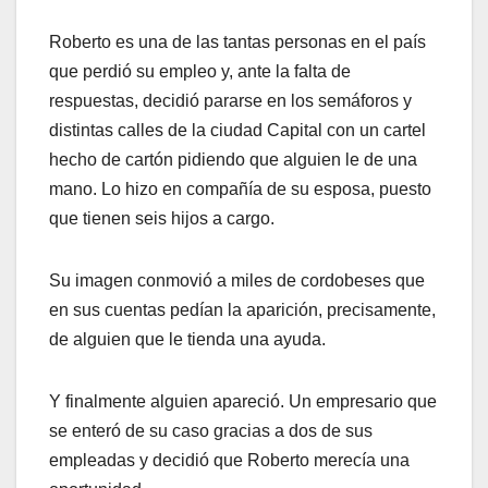
Roberto es una de las tantas personas en el país
que perdió su empleo y, ante la falta de
respuestas, decidió pararse en los semáforos y
distintas calles de la ciudad Capital con un cartel
hecho de cartón pidiendo que alguien le de una
mano. Lo hizo en compañía de su esposa, puesto
que tienen seis hijos a cargo.
Su imagen conmovió a miles de cordobeses que
en sus cuentas pedían la aparición, precisamente,
de alguien que le tienda una ayuda.
Y finalmente alguien apareció. Un empresario que
se enteró de su caso gracias a dos de sus
empleadas y decidió que Roberto merecía una