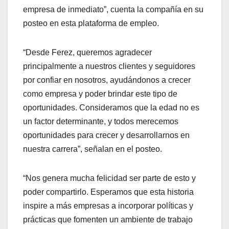
empresa de inmediato”, cuenta la compañía en su
posteo en esta plataforma de empleo.
“Desde Ferez, queremos agradecer
principalmente a nuestros clientes y seguidores
por confiar en nosotros, ayudándonos a crecer
como empresa y poder brindar este tipo de
oportunidades. Consideramos que la edad no es
un factor determinante, y todos merecemos
oportunidades para crecer y desarrollarnos en
nuestra carrera”, señalan en el posteo.
“Nos genera mucha felicidad ser parte de esto y
poder compartirlo. Esperamos que esta historia
inspire a más empresas a incorporar políticas y
prácticas que fomenten un ambiente de trabajo