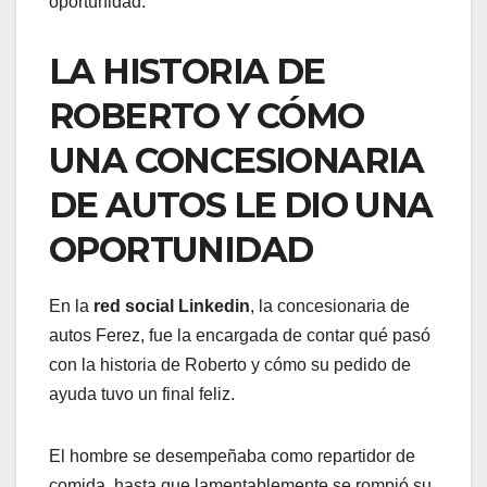
oportunidad.
LA HISTORIA DE
ROBERTO Y CÓMO
UNA CONCESIONARIA
DE AUTOS LE DIO UNA
OPORTUNIDAD
En la
red social Linkedin
, la concesionaria de
autos Ferez, fue la encargada de contar qué pasó
con la historia de Roberto y cómo su pedido de
ayuda tuvo un final feliz.
El hombre se desempeñaba como repartidor de
comida, hasta que lamentablemente se rompió su