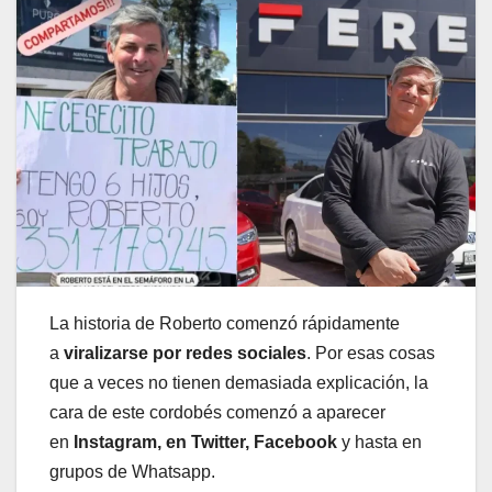
La historia de Roberto comenzó rápidamente
a
viralizarse por redes sociales
. Por esas cosas
que a veces no tienen demasiada explicación, la
cara de este cordobés comenzó a aparecer
en
Instagram, en Twitter, Facebook
y hasta en
grupos de Whatsapp.