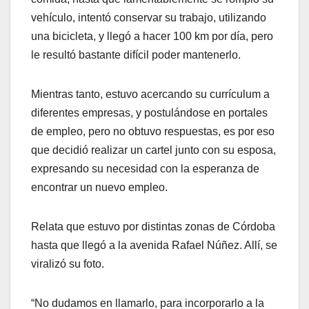
vehículo, intentó conservar su trabajo, utilizando
una bicicleta, y llegó a hacer 100 km por día, pero
le resultó bastante difícil poder mantenerlo.
Mientras tanto, estuvo acercando su currículum a
diferentes empresas, y postulándose en portales
de empleo, pero no obtuvo respuestas, es por eso
que decidió realizar un cartel junto con su esposa,
expresando su necesidad con la esperanza de
encontrar un nuevo empleo.
Relata que estuvo por distintas zonas de Córdoba
hasta que llegó a la avenida Rafael Núñez. Allí, se
viralizó su foto.
“No dudamos en llamarlo, para incorporarlo a la