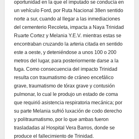
oportunidad en la que el imputado se conducía en
un vehículo Ford, por Ruta Nacional 38en sentido
norte a sur, cuando al llegar a las inmediaciones
del cementerio Recoleta, impacta a Naya Trinidad
Ruarte Cortez y Melania Y.E.V. mientras estas se
encontraban cruzando la arteria citada en sentido
este a oeste, y deteniéndose a unos 100 o 200
metros del lugar, para posteriormente darse a la
fuga. Como consecuencia del impacto Trinidad
resulta con traumatismo de cráneo encefálico
grave, traumatismo de tórax grave y contusión
pulmonar, lo cual le produjo un estado de coma
que requirió asistencia respiratoria mecánica; por
su parte Melania sufrió luxación de codo derecho
y politraumatismo, por lo que ambas fueron
trasladadas al Hospital Vera Barros, donde se
produce el fallecimiento de Trinidad.