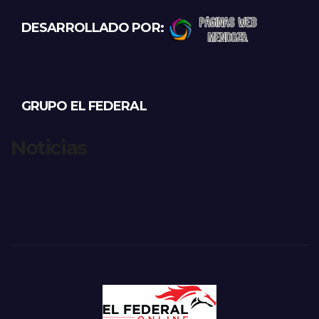
DESARROLLADO POR:
GRUPO EL FEDERAL
Noticias