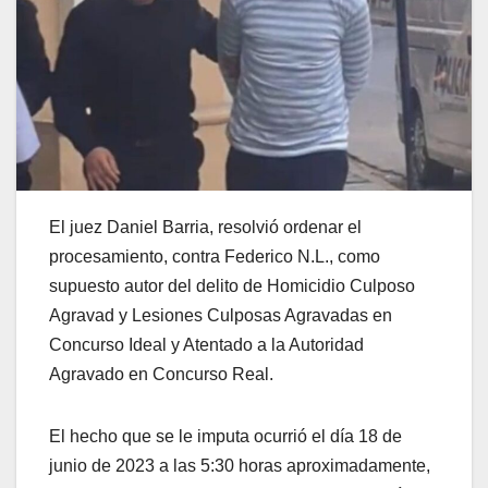
El juez Daniel Barria, resolvió ordenar el
procesamiento, contra Federico N.L., como
supuesto autor del delito de Homicidio Culposo
Agravad y Lesiones Culposas Agravadas en
Concurso Ideal y Atentado a la Autoridad
Agravado en Concurso Real.
El hecho que se le imputa ocurrió el día 18 de
junio de 2023 a las 5:30 horas aproximadamente,