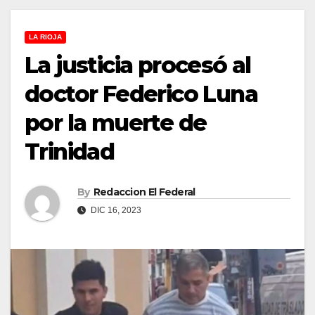
LA RIOJA
La justicia procesó al
doctor Federico Luna
por la muerte de
Trinidad
By
Redaccion El Federal
DIC 16, 2023