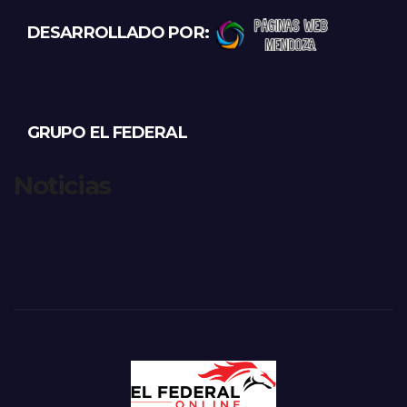
DESARROLLADO POR:
GRUPO EL FEDERAL
Noticias