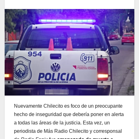
Nuevamente Chilecito es foco de un preocupante
hecho de inseguridad que debería poner en alerta
a todas las áreas de la justicia. Esta vez, un
periodista de Más Radio Chilecito y corresponsal