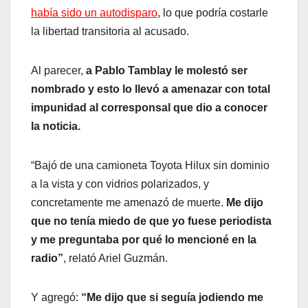
había sido un autodisparo
, lo que podría costarle
la libertad transitoria al acusado.
Al parecer,
a Pablo Tamblay le molestó ser
nombrado y esto lo llevó a amenazar con total
impunidad al corresponsal que dio a conocer
la noticia.
“Bajó de una camioneta Toyota Hilux sin dominio
a la vista y con vidrios polarizados, y
concretamente me amenazó de muerte.
Me dijo
que no tenía miedo de que yo fuese periodista
y me preguntaba por qué lo mencioné en la
radio”
, relató Ariel Guzmán.
Y agregó:
“Me dijo que si seguía jodiendo me