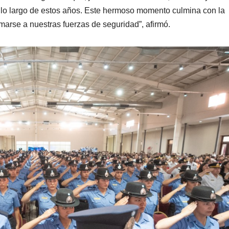
lo largo de estos años. Este hermoso momento culmina con la
sumarse a nuestras fuerzas de seguridad”, afirmó.