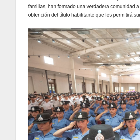
familias, han formado una verdadera comunidad a 
obtención del título habilitante que les permitirá 