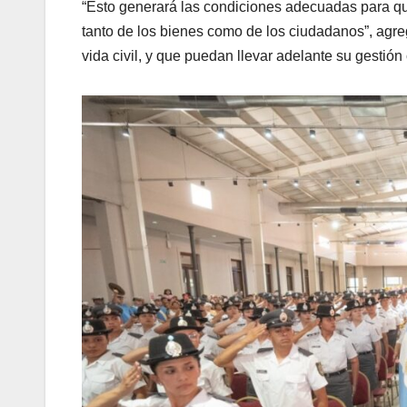
“Esto generará las condiciones adecuadas para que
tanto de los bienes como de los ciudadanos”, agre
vida civil, y que puedan llevar adelante su gestión