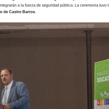
integrarán a la fuerza de seguridad pública. La ceremonia tuvo 
io de Castro Barros
.