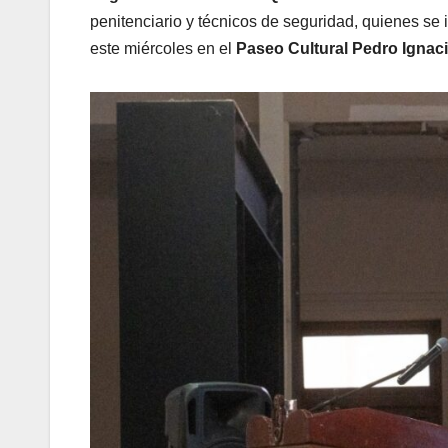
penitenciario y técnicos de seguridad, quienes se 
este miércoles en el
Paseo Cultural Pedro Ignac