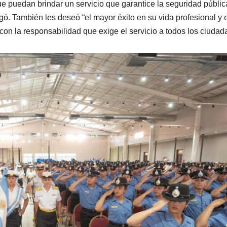
 puedan brindar un servicio que garantice la seguridad públic
gó. También les deseó “el mayor éxito en su vida profesional y 
 con la responsabilidad que exige el servicio a todos los ciudad