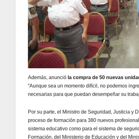
Además, anunció
la compra de 50 nuevas unidad
“Aunque sea un momento difícil, no podemos ingre
necesarias para que puedan desempeñar su trabajo
Por su parte, el Ministro de Seguridad, Justicia 
proceso de formación para 380 nuevos profesionales
sistema educativo como para el sistema de seguridad
Formación, del Ministerio de Educación y del Mini