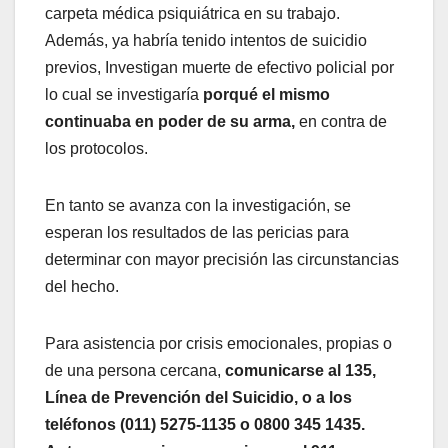
carpeta médica psiquiátrica en su trabajo.
Además, ya habría tenido intentos de suicidio
previos, Investigan muerte de efectivo policial por
lo cual se investigaría
porqué el mismo
continuaba en poder de su arma,
en contra de
los protocolos.
En tanto se avanza con la investigación, se
esperan los resultados de las pericias para
determinar con mayor precisión las circunstancias
del hecho.
Para asistencia por crisis emocionales, propias o
de una persona cercana,
comunicarse al 135,
Línea de Prevención del Suicidio, o a los
teléfonos (011) 5275-1135 o 0800 345 1435.