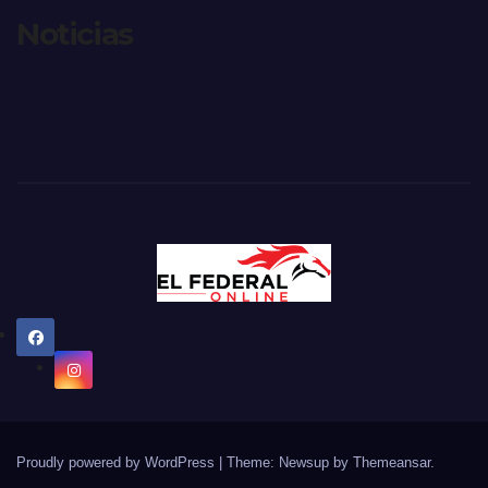
Noticias
Proudly powered by WordPress
|
Theme: Newsup by
Themeansar
.