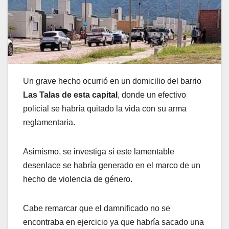
Un grave hecho ocurrió en un domicilio del barrio
Las Talas de esta capital
, donde un efectivo
policial se habría quitado la vida con su arma
reglamentaria.
Asimismo, se investiga si este lamentable
desenlace se habría generado en el marco de un
hecho de violencia de género.
Cabe remarcar que el damnificado no se
encontraba en ejercicio ya que habría sacado una