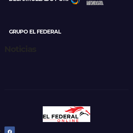
GRUPO EL FEDERAL
Noticias