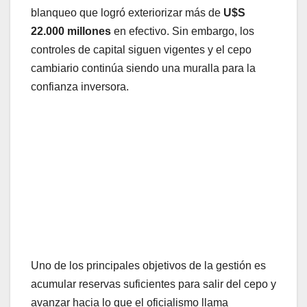
blanqueo que logró exteriorizar más de
U$S
22.000 millones
en efectivo. Sin embargo, los
controles de capital siguen vigentes y el cepo
cambiario continúa siendo una muralla para la
confianza inversora.
Uno de los principales objetivos de la gestión es
acumular reservas suficientes para salir del cepo y
avanzar hacia lo que el oficialismo llama