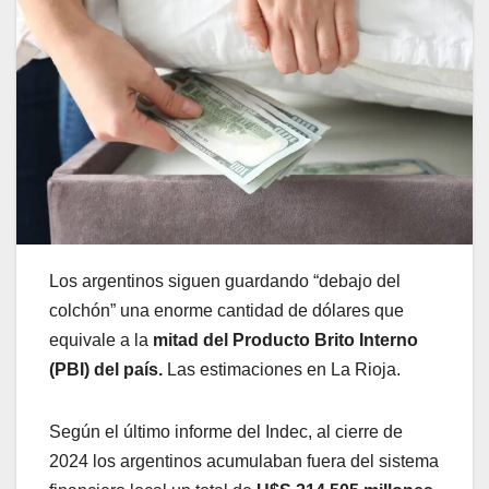
Los argentinos siguen guardando “debajo del
colchón” una enorme cantidad de dólares que
equivale a la
mitad del Producto Brito Interno
(PBI) del país.
Las estimaciones en La Rioja.
Según el último informe del Indec, al cierre de
2024 los argentinos acumulaban fuera del sistema