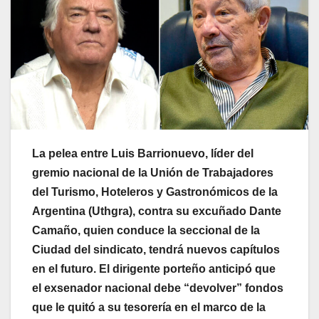
La pelea entre Luis Barrionuevo, líder del
gremio nacional de la Unión de Trabajadores
del Turismo, Hoteleros y Gastronómicos de la
Argentina (Uthgra), contra su excuñado Dante
Camaño, quien conduce la seccional de la
Ciudad del sindicato, tendrá nuevos capítulos
en el futuro. El dirigente porteño anticipó que
el exsenador nacional debe “devolver” fondos
que le quitó a su tesorería en el marco de la