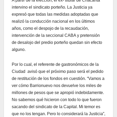
A partir de la elección, el ex- titular de Chacarita
intervino el sindicato porteño. La Justicia ya
expresó que todas las medidas adoptadas que
realizó la conducción nacional en los últimos
años, como el despojo de la recaudación,
intervención de la seccional CABA y pretensión
de desalojo del predio porteño quedan sin efecto
alguno.
Por lo cual, el referente de gastronómicos de la
Ciudad avisó que el próximo paso será el pedido
de restitución de los fondos en cuestión. “Vamos a
ver cómo Barrionuevo nos devuelve los miles de
millones de pesos que se apropió indebidamente.
No sabemos qué hicieron con todo lo que fueron
sacando del sindicato de la Capital. Mi temor es
que no los tengan. Pero lo considerará la Justicia”,