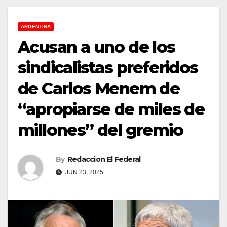
ARGENTINA
Acusan a uno de los
sindicalistas preferidos
de Carlos Menem de
“apropiarse de miles de
millones” del gremio
By
Redaccion El Federal
JUN 23, 2025