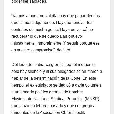
poder ser saldadas.
“Vamos a ponernos al día, hay que pagar deudas
que fuimos adquiriendo. Hay que renovar los
contratos de mucha gente. Hay que ver cómo
recuperar lo que se quedó Barrionuevo
injustamente, inmoralmente. Y seguir porque ese
es nuestro compromiso”, declaró.
Del lado del patriarca gremial, por el momento,
solo hay silencio y ni sus allegados se animaron a
hablar de la determinación de la Corte. En este
tiempo, el exlegislador se dedicó a darle volumen
a un armado político gremial de nombre
Movimiento Nacional Sindical Peronista (MNSP),
que lanzó en febrero pasado y que congregó a
dirigentes de la Asociación Obrera Textil,