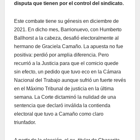
disputa que tienen por el control del sindicato.
Este combate tiene su génesis en diciembre de
2021. En dicho mes, Barrionuevo, con Humberto
Ballhorst a la cabeza, desafió electoralmente al
hermano de Graciela Camaño. La apuesta no fue
positiva: perdió por amplia diferencia. Pero
recurrió a la Justicia para que el comicio quede
sin efecto, un pedido que tuvo eco en la Cámara
Nacional del Trabajo aunque sufrió un fuerte revés
en el Máximo Tribunal de justicia en la última
semana. La Corte dictaminó la nulidad de una
sentencia que declaró inválida la contienda
electoral que tuvo a Camaño como claro
triunfador.