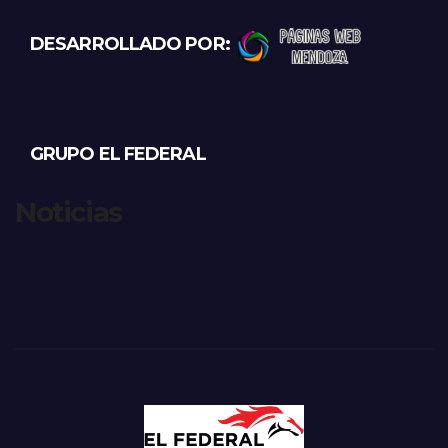
DESARROLLADO POR:
GRUPO EL FEDERAL
Noticias