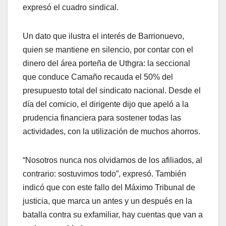
expresó el cuadro sindical.
Un dato que ilustra el interés de Barrionuevo,
quien se mantiene en silencio, por contar con el
dinero del área porteña de Uthgra: la seccional
que conduce Camaño recauda el 50% del
presupuesto total del sindicato nacional. Desde el
día del comicio, el dirigente dijo que apeló a la
prudencia financiera para sostener todas las
actividades, con la utilización de muchos ahorros.
“Nosotros nunca nos olvidamos de los afiliados, al
contrario: sostuvimos todo”, expresó. También
indicó que con este fallo del Máximo Tribunal de
justicia, que marca un antes y un después en la
batalla contra su exfamiliar, hay cuentas que van a