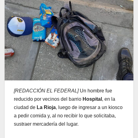
[REDACCIÓN EL FEDERAL]
Un hombre fue
reducido por vecinos del barrio
Hospital
, en la
ciudad de
La Rioja
, luego de ingresar a un kiosco
a pedir comida y, al no recibir lo que solicitaba,
sustraer mercadería del lugar.