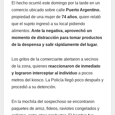
El hecho ocurrió este domingo por la tarde en un
comercio ubicado sobre calle
Puerto Argentino
,
propiedad de una mujer de
74 años
, quien relató
que el sujeto ingresó a su local pidiendo
alimentos.
Ante la negativa, aprovechó un
momento de distracción para tomar productos
de la despensa y salir rápidamente del lugar.
Los gritos de la comerciante alertaron a vecinos
de la zona, quienes
reaccionaron de inmediato
y lograron interceptar al individuo
a pocos
metros del kiosco. La Policía llegó poco después y
procedió a su detención.
En la mochila del sospechoso se encontraron
paquetes de arroz, fideos, ravioles congelados y