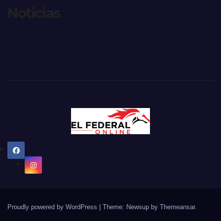
Noticias
Proudly powered by WordPress
|
Theme: Newsup by
Themeansar
.