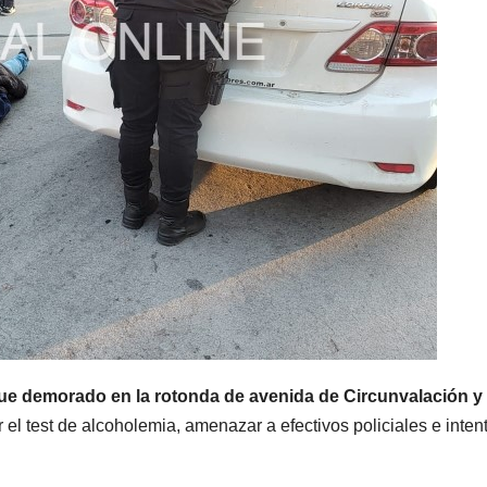
fue demorado en la rotonda de avenida de Circunvalación y
el test de alcoholemia, amenazar a efectivos policiales e inten