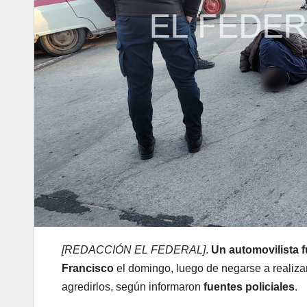
[REDACCIÓN EL FEDERAL]
.
Un automovilista 
Francisco
el domingo, luego de negarse a realizar 
agredirlos, según informaron
fuentes policiales
.