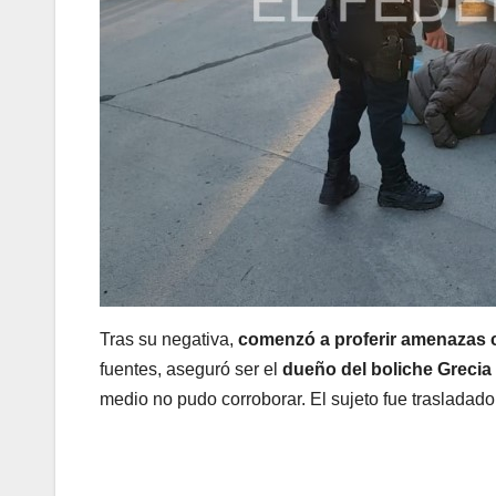
Tras su negativa,
comenzó a proferir amenazas co
fuentes, aseguró ser el
dueño del boliche Grecia
medio no pudo corroborar. El sujeto fue trasladado 