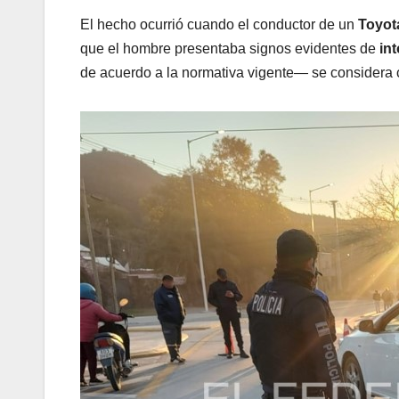
El hecho ocurrió cuando el conductor de un
Toyot
que el hombre presentaba signos evidentes de
in
de acuerdo a la normativa vigente— se considera 