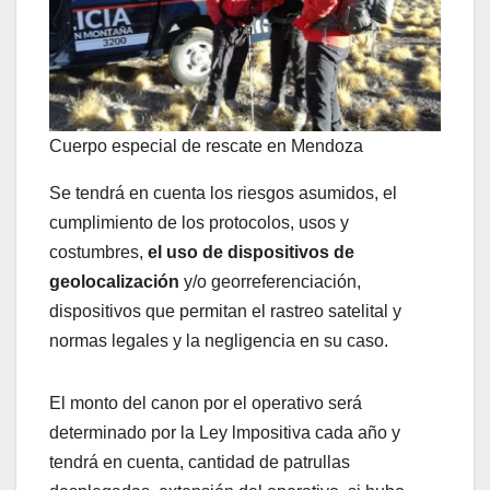
Cuerpo especial de rescate en Mendoza
Se tendrá en cuenta los riesgos asumidos, el
cumplimiento de los protocolos, usos y
costumbres,
el uso de dispositivos de
geolocalización
y/o georreferenciación,
dispositivos que permitan el rastreo satelital y
normas legales y la negligencia en su caso.
El monto del canon por el operativo será
determinado por la Ley lmpositiva cada año y
tendrá en cuenta, cantidad de patrullas