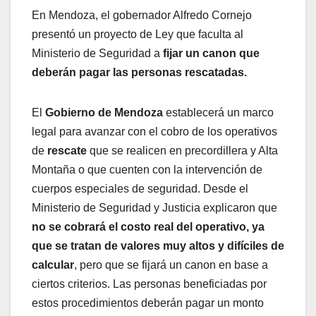
En Mendoza, el gobernador Alfredo Cornejo
presentó un proyecto de Ley que faculta al
Ministerio de Seguridad a
fijar un canon que
deberán pagar las personas rescatadas.
El
Gobierno de Mendoza
establecerá un marco
legal para avanzar con el cobro de los operativos
de
rescate
que se realicen en precordillera y Alta
Montaña o que cuenten con la intervención de
cuerpos especiales de seguridad. Desde el
Ministerio de Seguridad y Justicia explicaron que
no se cobrará el costo real del operativo, ya
que se tratan de valores muy altos y difíciles de
calcular
, pero que se fijará un canon en base a
ciertos criterios. Las personas beneficiadas por
estos procedimientos deberán pagar un monto