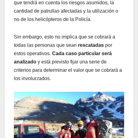
que tendrá en cuenta los riesgos asumidos, la
cantidad de patrullas afectadas y la utilización o
no de los helicópteros de la Policía.
Sin embargo, esto no implica que se cobrará a
todas las personas que sean
rescatadas
por
estos operativos.
Cada caso particular será
analizado
y está previsto fijar una serie de
criterios para determinar el valor que se cobrará a
los involucrados.