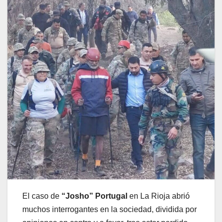
El caso de
“Josho” Portugal
en La Rioja abrió
muchos interrogantes en la sociedad, dividida por