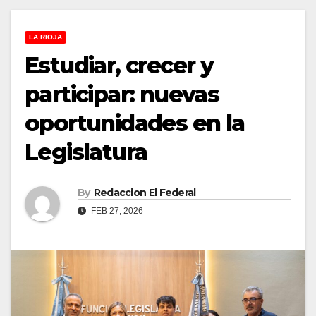
LA RIOJA
Estudiar, crecer y
participar: nuevas
oportunidades en la
Legislatura
By
Redaccion El Federal
FEB 27, 2026