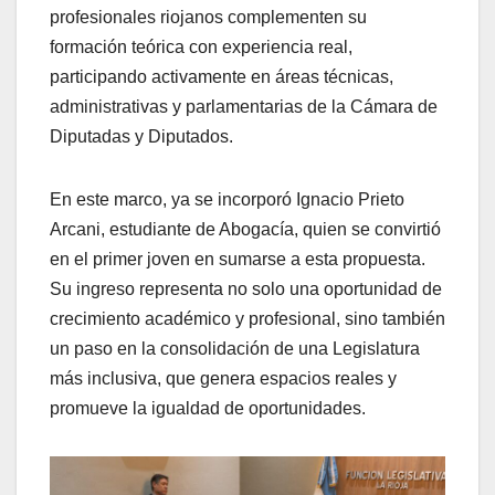
profesionales riojanos complementen su
formación teórica con experiencia real,
participando activamente en áreas técnicas,
administrativas y parlamentarias de la Cámara de
Diputadas y Diputados.
En este marco, ya se incorporó Ignacio Prieto
Arcani, estudiante de Abogacía, quien se convirtió
en el primer joven en sumarse a esta propuesta.
Su ingreso representa no solo una oportunidad de
crecimiento académico y profesional, sino también
un paso en la consolidación de una Legislatura
más inclusiva, que genera espacios reales y
promueve la igualdad de oportunidades.