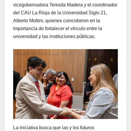
vicegobernadora Teresita Madera y el coordinador
del CAU La Rioja de la Universidad Siglo 21,
Alberto Moltini, quienes coincidieron en la
importancia de fortalecer el vínculo entre la
universidad y las instituciones públicas.
La iniciativa busca que las y los futuros