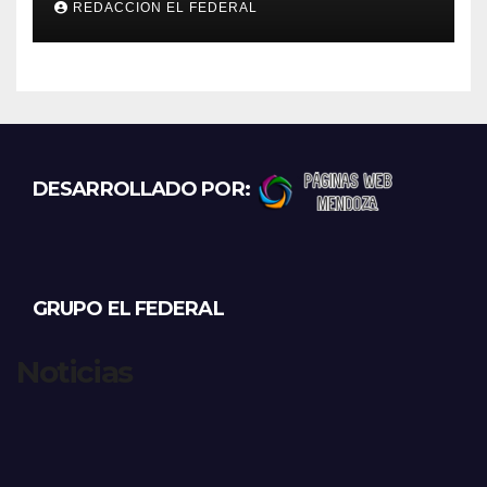
REDACCION EL FEDERAL
destino La Rioja y Catamarca
DESARROLLADO POR:
GRUPO EL FEDERAL
Noticias