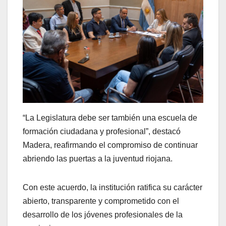
“La Legislatura debe ser también una escuela de
formación ciudadana y profesional”, destacó
Madera, reafirmando el compromiso de continuar
abriendo las puertas a la juventud riojana.
Con este acuerdo, la institución ratifica su carácter
abierto, transparente y comprometido con el
desarrollo de los jóvenes profesionales de la