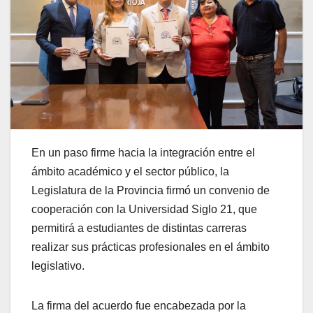
En un paso firme hacia la integración entre el
ámbito académico y el sector público, la
Legislatura de la Provincia firmó un convenio de
cooperación con la Universidad Siglo 21, que
permitirá a estudiantes de distintas carreras
realizar sus prácticas profesionales en el ámbito
legislativo.
La firma del acuerdo fue encabezada por la