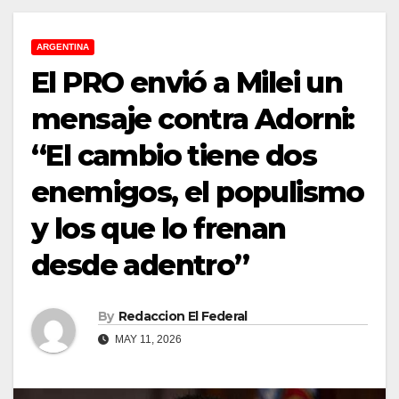
ARGENTINA
El PRO envió a Milei un
mensaje contra Adorni:
“El cambio tiene dos
enemigos, el populismo
y los que lo frenan
desde adentro”
By
Redaccion El Federal
MAY 11, 2026