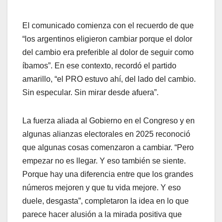
El comunicado comienza con el recuerdo de que
“los argentinos eligieron cambiar porque el dolor
del cambio era preferible al dolor de seguir como
íbamos”. En ese contexto, recordó el partido
amarillo, “el PRO estuvo ahí, del lado del cambio.
Sin especular. Sin mirar desde afuera”.
La fuerza aliada al Gobierno en el Congreso y en
algunas alianzas electorales en 2025 reconoció
que algunas cosas comenzaron a cambiar. “Pero
empezar no es llegar. Y eso también se siente.
Porque hay una diferencia entre que los grandes
números mejoren y que tu vida mejore. Y eso
duele, desgasta”, completaron la idea en lo que
parece hacer alusión a la mirada positiva que