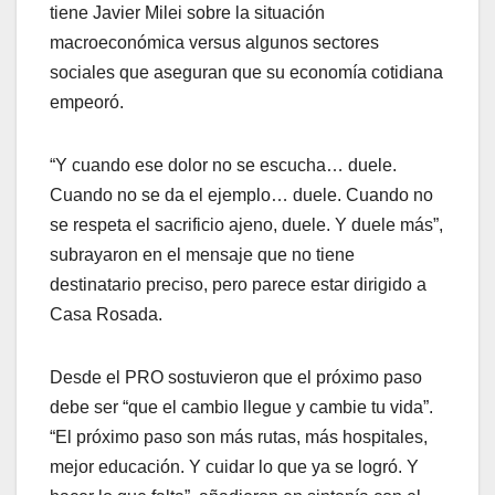
tiene Javier Milei sobre la situación
macroeconómica versus algunos sectores
sociales que aseguran que su economía cotidiana
empeoró.
“Y cuando ese dolor no se escucha… duele.
Cuando no se da el ejemplo… duele. Cuando no
se respeta el sacrificio ajeno, duele. Y duele más”,
subrayaron en el mensaje que no tiene
destinatario preciso, pero parece estar dirigido a
Casa Rosada.
Desde el PRO sostuvieron que el próximo paso
debe ser “que el cambio llegue y cambie tu vida”.
“El próximo paso son más rutas, más hospitales,
mejor educación. Y cuidar lo que ya se logró. Y