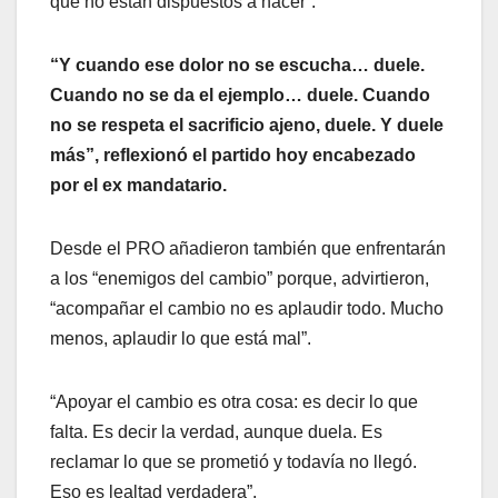
que no están dispuestos a hacer”.
“Y cuando ese dolor no se escucha… duele.
Cuando no se da el ejemplo… duele. Cuando
no se respeta el sacrificio ajeno, duele. Y duele
más”, reflexionó el partido hoy encabezado
por el ex mandatario.
Desde el PRO añadieron también que enfrentarán
a los “enemigos del cambio” porque, advirtieron,
“acompañar el cambio no es aplaudir todo. Mucho
menos, aplaudir lo que está mal”.
“Apoyar el cambio es otra cosa: es decir lo que
falta. Es decir la verdad, aunque duela. Es
reclamar lo que se prometió y todavía no llegó.
Eso es lealtad verdadera”.