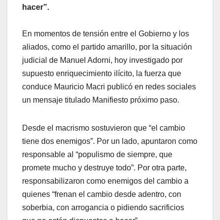
hacer”.
En momentos de tensión entre el Gobierno y los
aliados, como el partido amarillo, por la situación
judicial de Manuel Adorni, hoy investigado por
supuesto enriquecimiento ilícito, la fuerza que
conduce Mauricio Macri publicó en redes sociales
un mensaje titulado Manifiesto próximo paso.
Desde el macrismo sostuvieron que “el cambio
tiene dos enemigos”. Por un lado, apuntaron como
responsable al “populismo de siempre, que
promete mucho y destruye todo”. Por otra parte,
responsabilizaron como enemigos del cambio a
quienes “frenan el cambio desde adentro, con
soberbia, con arrogancia o pidiendo sacrificios