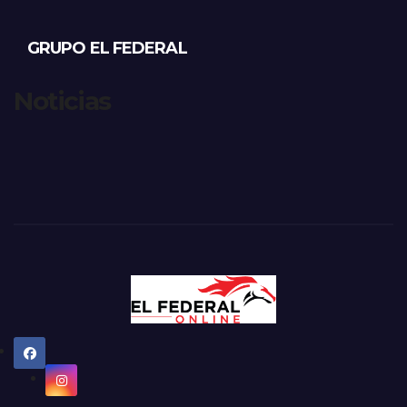
GRUPO EL FEDERAL
Noticias