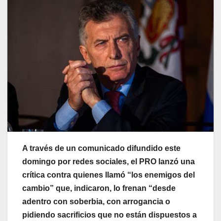
A través de un comunicado difundido este
domingo por redes sociales, el PRO lanzó una
crítica contra quienes llamó “los enemigos del
cambio” que, indicaron, lo frenan “desde
adentro con soberbia, con arrogancia o
pidiendo sacrificios que no están dispuestos a