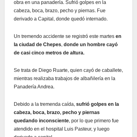
obra en una panadería. Sufrió golpes en la
cabeza, boca, brazo, pecho y piernas. Fue
derivado a Capital, donde quedó internado.
Un tremendo accidente se registró este martes
en
la ciudad de Chepes
,
donde un hombre cayó
de casi cinco metros de altura.
Se trata de Diego Ruarte, quien cayó de caballete,
mientras realizaba trabajos de albañilería en la
Panadería Andrea.
Debido a la tremenda caída,
sufrió golpes en la
cabeza, boca, brazo, pecho y piernas
quedando inconsciente
, por lo que primero fue
atendido en el hospital Luis Pasteur, y luego