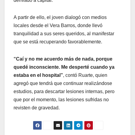
derivado a capital.
A partir de ello, el joven dialogó con medios
locales desde el Vera Barros, donde llevó
tranquilidad a sus seres queridos, al manifestar
que se está recuperando favorablemente.
“Caí y no me acuerdo más de nada, porque
quedé inconsciente. Me desperté cuando ya
estaba en el hospital”
, contó Ruarte, quien
agregó que tendrá que continuar realizándose
estudios, para descartar lesiones internas, pero
que por el momento, las lesiones sufridas no
revisten de gravedad.