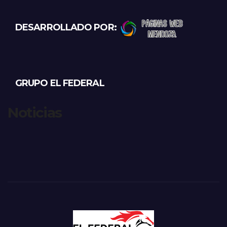
DESARROLLADO POR:
GRUPO EL FEDERAL
Noticias