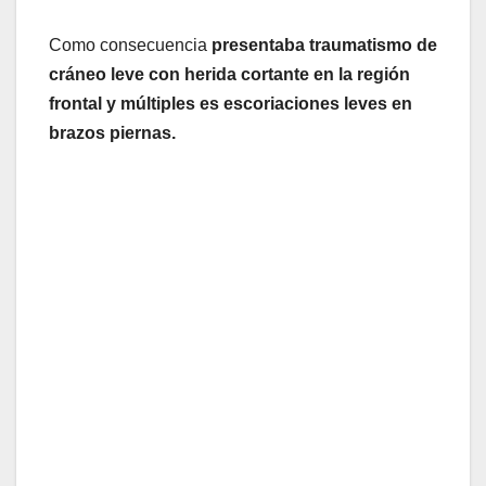
Como consecuencia
presentaba traumatismo de
cráneo leve con herida cortante en la región
frontal y múltiples es escoriaciones leves en
brazos piernas.