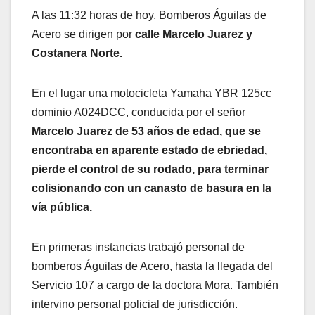
A las 11:32 horas de hoy, Bomberos Águilas de
Acero se dirigen por
calle Marcelo Juarez y
Costanera Norte.
En el lugar una motocicleta Yamaha YBR 125cc
dominio A024DCC, conducida por el señor
Marcelo Juarez de 53 años de edad, que se
encontraba en aparente estado de ebriedad,
pierde el control de su rodado, para terminar
colisionando con un canasto de basura en la
vía pública.
En primeras instancias trabajó personal de
bomberos Águilas de Acero, hasta la llegada del
Servicio 107 a cargo de la doctora Mora. También
intervino personal policial de jurisdicción.