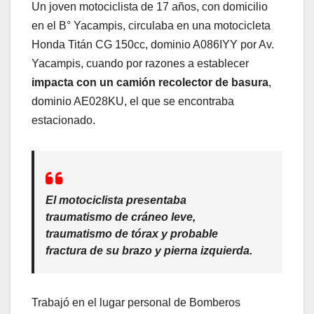
Un joven motociclista de 17 años, con domicilio
en el B° Yacampis, circulaba en una motocicleta
Honda Titán CG 150cc, dominio A086IYY por Av.
Yacampis, cuando por razones a establecer
impacta con un camión recolector de basura
,
dominio AE028KU, el que se encontraba
estacionado.
El motociclista presentaba
traumatismo de cráneo leve,
traumatismo de tórax y probable
fractura de su brazo y pierna izquierda.
Trabajó en el lugar personal de Bomberos