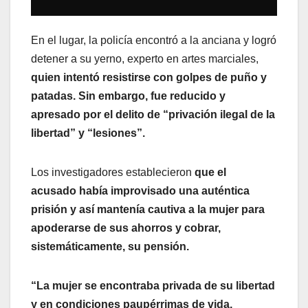
En el lugar, la policía encontró a la anciana y logró
detener a su yerno, experto en artes marciales,
quien intentó resistirse con golpes de puño y
patadas. Sin embargo, fue reducido y
apresado por el delito de “privación ilegal de la
libertad” y “lesiones”.
Los investigadores establecieron
que el
acusado había improvisado una auténtica
prisión y así mantenía cautiva a la mujer para
apoderarse de sus ahorros y cobrar,
sistemáticamente, su pensión.
“La mujer se encontraba privada de su libertad
y en condiciones paupérrimas de vida,