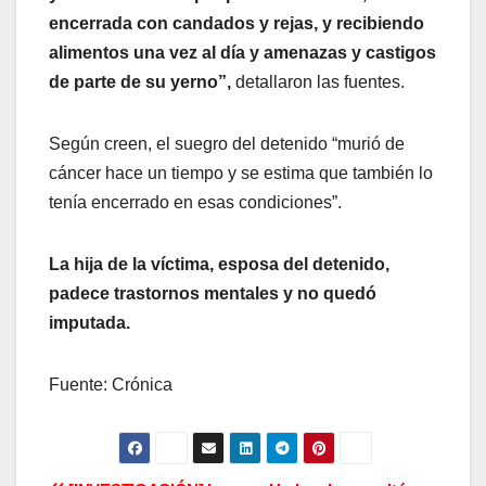
encerrada con candados y rejas, y recibiendo
alimentos una vez al día y amenazas y castigos
de parte de su yerno”,
detallaron las fuentes.
Según creen, el suegro del detenido “murió de
cáncer hace un tiempo y se estima que también lo
tenía encerrado en esas condiciones”.
La hija de la víctima, esposa del detenido,
padece trastornos mentales y no quedó
imputada.
Fuente: Crónica