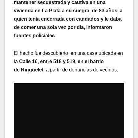
mantener secuestrada y cautiva en una
vivienda en La Plata a su suegra, de 83 años, a
quien tenía encerrada con candados y le daba
de comer una sola vez por día, informaron
fuentes policiales.
El hecho fue descubierto en una casa ubicada en
la
Calle 16, entre 518 y 519, en el barrio
de Ringuelet
, a partir de denuncias de vecinos.