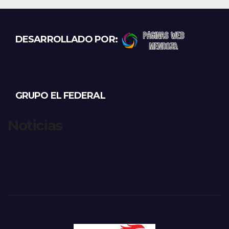
DESARROLLADO POR:
GRUPO EL FEDERAL
Noticias