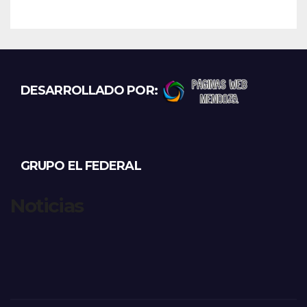
DESARROLLADO POR:
GRUPO EL FEDERAL
Noticias