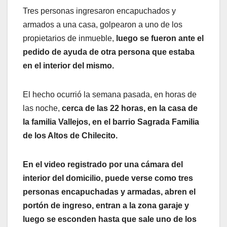
Tres personas ingresaron encapuchados y
armados a una casa, golpearon a uno de los
propietarios de inmueble,
luego se fueron ante el
pedido de ayuda de otra persona que estaba
en el interior del mismo.
El hecho ocurrió la semana pasada, en horas de
las noche,
cerca de las 22 horas, en la casa de
la familia Vallejos, en el barrio Sagrada Familia
de los Altos de Chilecito.
En el video registrado por una cámara del
interior del domicilio, puede verse como tres
personas encapuchadas y armadas, abren el
portón de ingreso, entran a la zona garaje y
luego se esconden hasta que sale uno de los