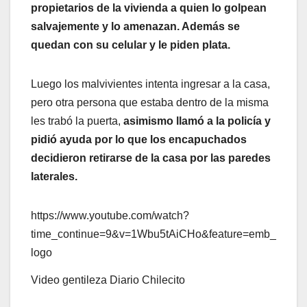
propietarios de la vivienda a quien lo golpean
salvajemente y lo amenazan. Además se
quedan con su celular y le piden plata.
Luego los malvivientes intenta ingresar a la casa,
pero otra persona que estaba dentro de la misma
les trabó la puerta,
asimismo llamó a la policía y
pidió ayuda por lo que los encapuchados
decidieron retirarse de la casa por las paredes
laterales.
https://www.youtube.com/watch?
time_continue=9&v=1Wbu5tAiCHo&feature=emb_
logo
Video gentileza Diario Chilecito