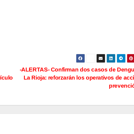
-ALERTAS- Confirman dos casos de Dengu
ículo
La Rioja: reforzarán los operativos de acc
prevenci