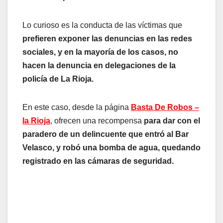
Lo curioso es la conducta de las víctimas que
prefieren exponer las denuncias en las redes
sociales, y en la mayoría de los casos, no
hacen la denuncia en delegaciones de la
policía de La Rioja.
En este caso, desde la página
Basta De Robos –
la Rioja
, ofrecen una recompensa
para dar con el
paradero de un delincuente que entró al Bar
Velasco, y robó una bomba de agua, quedando
registrado en las cámaras de seguridad.