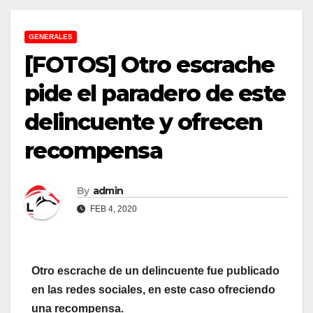
GENERALES
[FOTOS] Otro escrache
pide el paradero de este
delincuente y ofrecen
recompensa
By
admin
FEB 4, 2020
Otro escrache de un delincuente fue publicado
en las redes sociales, en este caso ofreciendo
una recompensa.