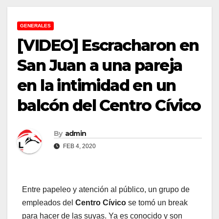
GENERALES
[VIDEO] Escracharon en
San Juan a una pareja
en la intimidad en un
balcón del Centro Cívico
By
admin
FEB 4, 2020
Entre papeleo y atención al público, un grupo de
empleados del
Centro Cívico
se tomó un break
para hacer de las suyas. Ya es conocido y son