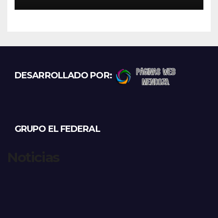
el viernes
DESARROLLADO POR:
GRUPO EL FEDERAL
Noticias