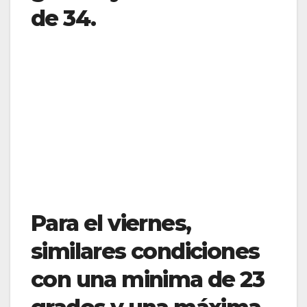
de 34.
Para el viernes,
similares condiciones
con una minima de 23