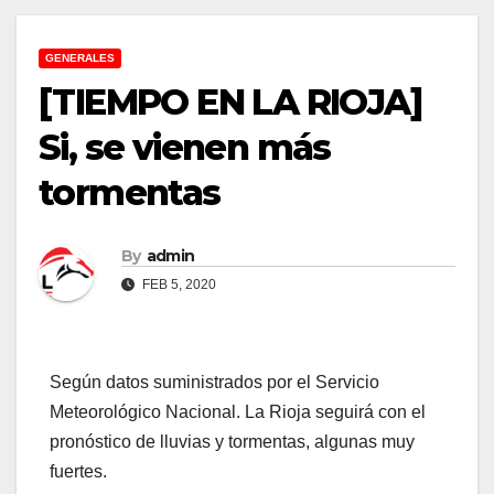
GENERALES
[TIEMPO EN LA RIOJA]
Si, se vienen más
tormentas
By
admin
FEB 5, 2020
Según datos suministrados por el Servicio
Meteorológico Nacional. La Rioja seguirá con el
pronóstico de lluvias y tormentas, algunas muy
fuertes.