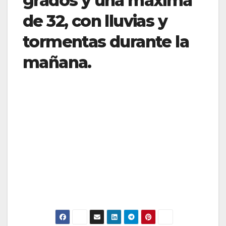
grados y una máxima
de 32, con lluvias y
tormentas durante la
mañana.