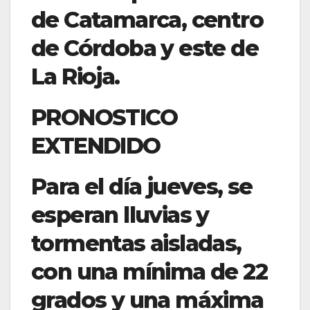
de Catamarca, centro
de Córdoba y este de
La Rioja.
PRONOSTICO
EXTENDIDO
Para el día jueves, se
esperan lluvias y
tormentas aisladas,
con una mínima de 22
grados y una máxima