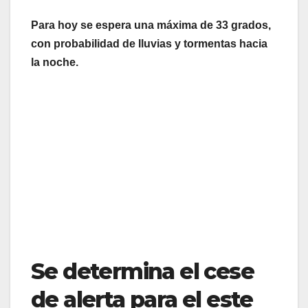
Para hoy se espera una máxima de 33 grados,
con probabilidad de lluvias y tormentas hacia
la noche.
Se determina el cese
de alerta para el este