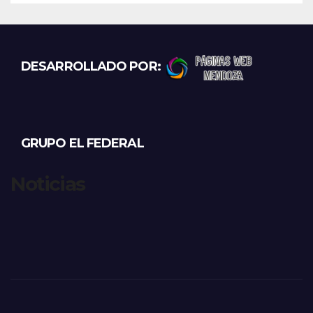
DESARROLLADO POR:
GRUPO EL FEDERAL
Noticias