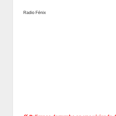
Radio Fénix