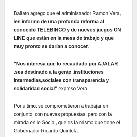
Ballato agrego que el administrador Ramon Vera,
l
es informo de una profunda reforma al
conocido TELEBINGO y de nuevos juegos ON
LINE que están en la mesa de trabajo y que
muy pronto se darían a conocer.
“Nos interesa que lo recaudado por AJALAR
,sea destinado a la gente ,instituciones
intermedias,sociales con transparencia y
solidaridad social”
expreso Vera.
Por ultimo, se comprometieron a trabajar en
conjunto, con nuevas propuestas, pero con la
mirada en lo Social, que es la misma que tiene el
Gobernador Ricardo Quintela.