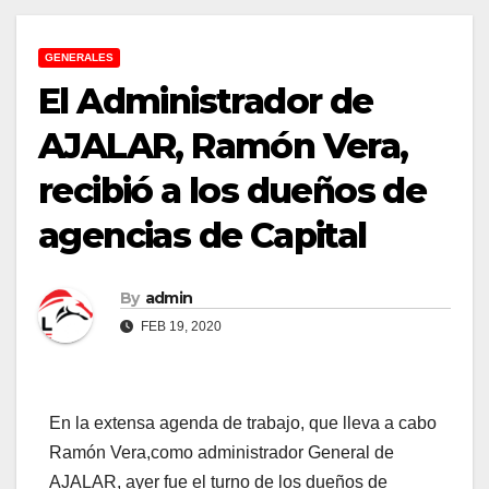
GENERALES
El Administrador de
AJALAR, Ramón Vera,
recibió a los dueños de
agencias de Capital
By
admin
FEB 19, 2020
En la extensa agenda de trabajo, que lleva a cabo
Ramón Vera,como administrador General de
AJALAR, ayer fue el turno de los dueños de