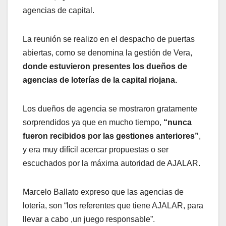
agencias de capital.
La reunión se realizo en el despacho de puertas
abiertas, como se denomina la gestión de Vera,
donde estuvieron presentes los dueños de
agencias de loterías de la capital riojana.
Los dueños de agencia se mostraron gratamente
sorprendidos ya que en mucho tiempo,
“nunca
fueron recibidos por las gestiones anteriores”
,
y era muy difícil acercar propuestas o ser
escuchados por la máxima autoridad de AJALAR.
Marcelo Ballato expreso que las agencias de
lotería, son “los referentes que tiene AJALAR, para
llevar a cabo ,un juego responsable”.