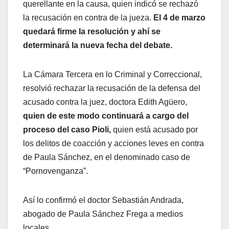
querellante en la causa, quien indicó se rechazó
la recusación en contra de la jueza.
El 4 de marzo
quedará firme la resolución y ahí se
determinará la nueva fecha del debate.
La Cámara Tercera en lo Criminal y Correccional,
resolvió rechazar la recusación de la defensa del
acusado contra la juez, doctora Edith Agüero,
quien de este modo continuará a cargo del
proceso del caso Pioli,
quien está acusado por
los delitos de coacción y acciones leves en contra
de Paula Sánchez, en el denominado caso de
“Pornovenganza”.
Así lo confirmó el doctor Sebastián Andrada,
abogado de Paula Sánchez Frega a medios
locales.