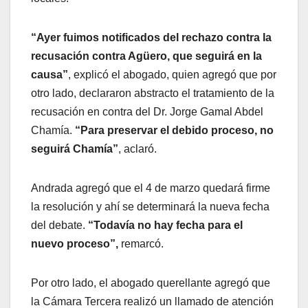
“Ayer fuimos notificados del rechazo contra la
recusación contra Agüero, que seguirá en la
causa”
, explicó el abogado, quien agregó que por
otro lado, declararon abstracto el tratamiento de la
recusación en contra del Dr. Jorge Gamal Abdel
Chamía.
“Para preservar el debido proceso, no
seguirá Chamía”
, aclaró.
Andrada agregó que el 4 de marzo quedará firme
la resolución y ahí se determinará la nueva fecha
del debate.
“Todavía no hay fecha para el
nuevo proceso”,
remarcó.
Por otro lado, el abogado querellante agregó que
la Cámara Tercera realizó un llamado de atención