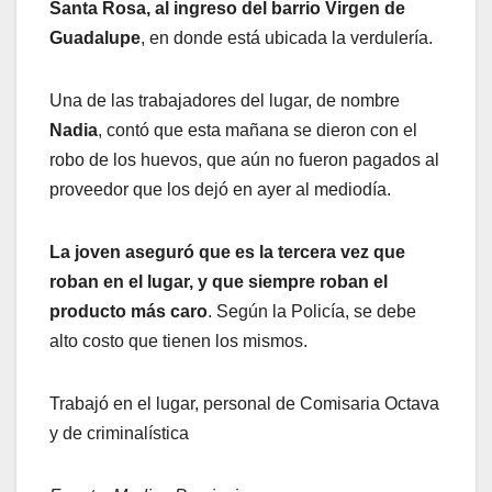
Santa Rosa, al ingreso del barrio Virgen de
Guadalupe
, en donde está ubicada la verdulería.
Una de las trabajadores del lugar, de nombre
Nadia
, contó que esta mañana se dieron con el
robo de los huevos, que aún no fueron pagados al
proveedor que los dejó en ayer al mediodía.
La joven aseguró que es la tercera vez que
roban en el lugar, y que siempre roban el
producto más caro
. Según la Policía, se debe
alto costo que tienen los mismos.
Trabajó en el lugar, personal de Comisaria Octava
y de criminalística