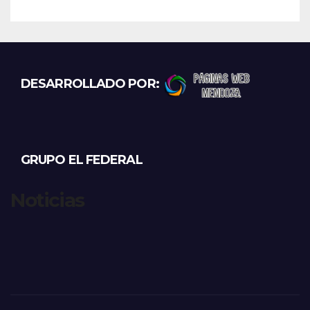
DESARROLLADO POR:
GRUPO EL FEDERAL
Noticias