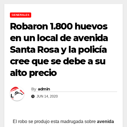
GENERALES
Robaron 1.800 huevos
en un local de avenida
Santa Rosa y la policía
cree que se debe a su
alto precio
By
admin
JUN 14, 2020
El robo se produjo esta madrugada sobre
avenida