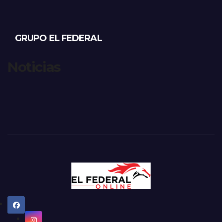
GRUPO EL FEDERAL
Noticias