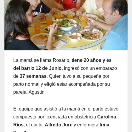
La mamá se llama Rosario,
tiene 20 años y es
del barrio 12 de Junio,
ingresó con un embarazo
de
37 semanas
. Quien tuvo a su pequeña por
parto normal y eligió estar acompañada por su
pareja, Agustín.
El equipo que asistió a la mamá en el parto estuvo
compuesto por licenciada en obstetricia
Carolina
Ríos
, el doctor
Alfredo Jure
y enfermera
Irma