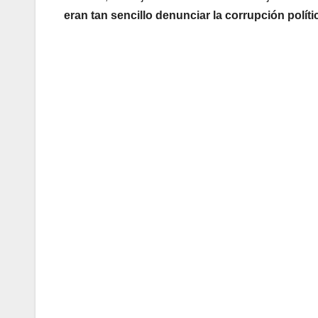
eran tan sencillo denunciar la corrupción políti