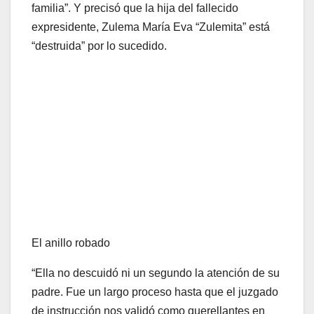
familia”. Y precisó que la hija del fallecido
expresidente, Zulema María Eva “Zulemita” está
“destruida” por lo sucedido.
El anillo robado
“Ella no descuidó ni un segundo la atención de su
padre. Fue un largo proceso hasta que el juzgado
de instrucción nos validó como querellantes en