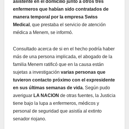
asistente en el domicilio junto a otros tres
enfermeros que habían sido contratados de
manera temporal por la empresa Swiss
Medical
, que prestaba el servicio de atención
médica a Menem, se informó.
Consultado acerca de si en el hecho podría haber
más de una persona implicada, el abogado de la
familia Menem ratificó que en la causa están
sujetas a investigación
varias personas que
tuvieron contacto próximo con el expresidente
en sus últimas semanas de vida.
Según pudo
averiguar
LA NACION
de otras fuentes, la Justicia
tiene bajo la lupa a enfermeros, médicos y
personal de seguridad que asistía al extinto
senador riojano.