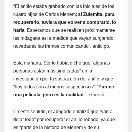
“El anillo estaba grabado con las iniciales de los
cuatro hijos de Carlos Menem;
si Zulemita, para
recuperarlo, tuviera que volver a comprarlo, lo
haría
. Esperamos que se realicen próximamente
las indagatorias; a medida que vayan surgiendo
novedades las iremos comunicando”, anticipó.
Esta mañana, Storto había dicho que “algunas
personas están más sindicadas” en la
investigación por la sustracción del anillo, y que
“hoy todos son al menos sospechosos”. “
Parece
una película, pero es la realidad
”, expresó
.
En este sentido, el abogado enfatizó que “van a
dejar todo” por recuperar el anillo robado, ya que
es “parte de la historia de Menem y de su