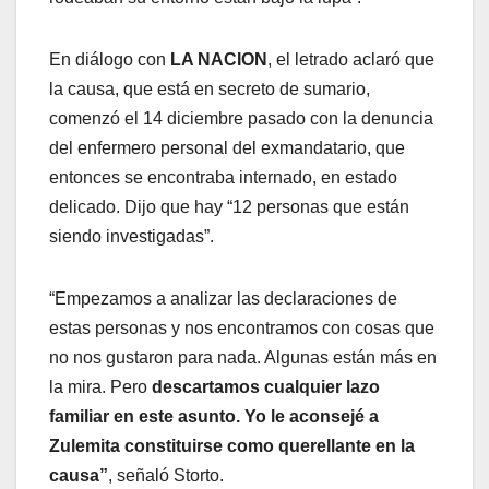
En diálogo con
LA NACION
, el letrado aclaró que
la causa, que está en secreto de sumario,
comenzó el 14 diciembre pasado con la denuncia
del enfermero personal del exmandatario, que
entonces se encontraba internado, en estado
delicado. Dijo que hay “12 personas que están
siendo investigadas”.
“Empezamos a analizar las declaraciones de
estas personas y nos encontramos con cosas que
no nos gustaron para nada. Algunas están más en
la mira. Pero
descartamos cualquier lazo
familiar en este asunto. Yo le aconsejé a
Zulemita constituirse como querellante en la
causa”
, señaló Storto.