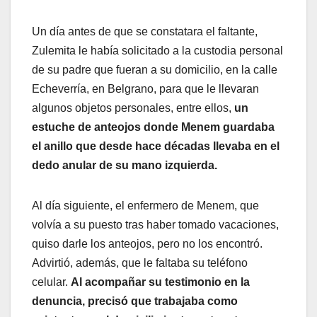
Un día antes de que se constatara el faltante,
Zulemita le había solicitado a la custodia personal
de su padre que fueran a su domicilio, en la calle
Echeverría, en Belgrano, para que le llevaran
algunos objetos personales, entre ellos,
un
estuche de anteojos donde Menem guardaba
el anillo que desde hace décadas llevaba en el
dedo anular de su mano izquierda.
Al día siguiente, el enfermero de Menem, que
volvía a su puesto tras haber tomado vacaciones,
quiso darle los anteojos, pero no los encontró.
Advirtió, además, que le faltaba su teléfono
celular.
Al acompañar su testimonio en la
denuncia, precisó que trabajaba como