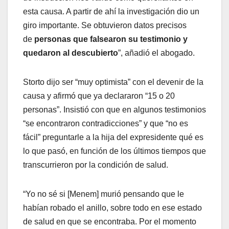
esta causa. A partir de ahí la investigación dio un
giro importante. Se obtuvieron datos precisos
de
personas que falsearon su testimonio y
quedaron al descubierto
”, añadió el abogado.
Storto dijo ser “muy optimista” con el devenir de la
causa y afirmó que ya declararon “15 o 20
personas”. Insistió con que en algunos testimonios
“se encontraron contradicciones” y que “no es
fácil” preguntarle a la hija del expresidente qué es
lo que pasó, en función de los últimos tiempos que
transcurrieron por la condición de salud.
“Yo no sé si [Menem] murió pensando que le
habían robado el anillo, sobre todo en ese estado
de salud en que se encontraba. Por el momento