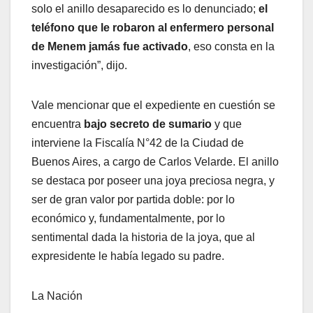
solo el anillo desaparecido es lo denunciado;
el
teléfono que le robaron al enfermero personal
de Menem jamás fue activado
, eso consta en la
investigación”, dijo.
Vale mencionar que el expediente en cuestión se
encuentra
bajo secreto de sumario
y que
interviene la Fiscalía N°42 de la Ciudad de
Buenos Aires, a cargo de Carlos Velarde. El anillo
se destaca por poseer una joya preciosa negra, y
ser de gran valor por partida doble: por lo
económico y, fundamentalmente, por lo
sentimental dada la historia de la joya, que al
expresidente le había legado su padre.
La Nación