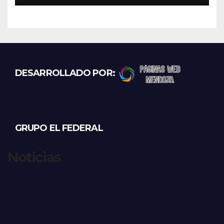
DESARROLLADO POR:
GRUPO EL FEDERAL
Noticias