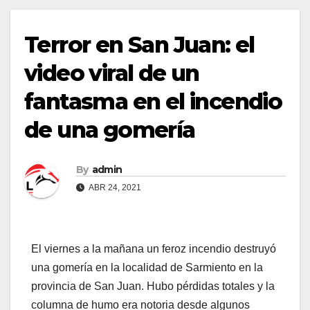
Terror en San Juan: el
video viral de un
fantasma en el incendio
de una gomería
By
admin
ABR 24, 2021
El viernes a la mañana un feroz incendio destruyó
una gomería en la localidad de Sarmiento en la
provincia de San Juan. Hubo pérdidas totales y la
columna de humo era notoria desde algunos