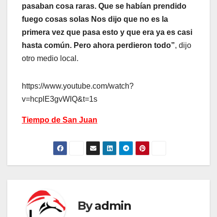
pasaban cosa raras. Que se habían prendido
fuego cosas solas Nos dijo que no es la
primera vez que pasa esto y que era ya es casi
hasta común. Pero ahora perdieron todo”
, dijo
otro medio local.
https://www.youtube.com/watch?
v=hcplE3gvWIQ&t=1s
Tiempo de San Juan
By
admin