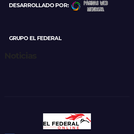
DESARROLLADO POR:
GRUPO EL FEDERAL
Noticias