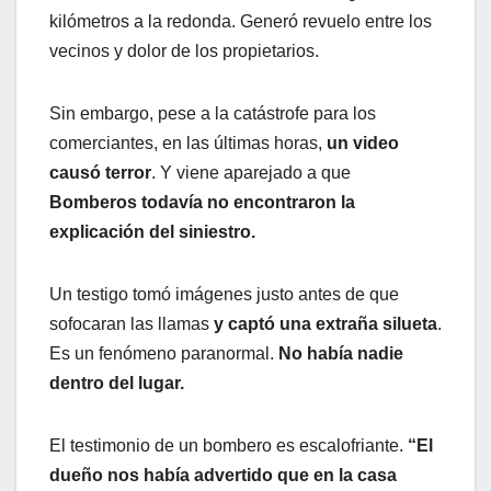
kilómetros a la redonda. Generó revuelo entre los
vecinos y dolor de los propietarios.
Sin embargo, pese a la catástrofe para los
comerciantes, en las últimas horas,
un video
causó terror
. Y viene aparejado a que
Bomberos todavía no encontraron la
explicación del siniestro.
Un testigo tomó imágenes justo antes de que
sofocaran las llamas
y captó una extraña silueta
.
Es un fenómeno paranormal.
No había nadie
dentro del lugar.
El testimonio de un bombero es escalofriante.
“El
dueño nos había advertido que en la casa