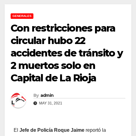
GENERALES
Con restricciones para
circular hubo 22
accidentes de tránsito y
2 muertos solo en
Capital de La Rioja
By
admin
MAY 31, 2021
El
Jefe de Policía Roque Jaime
reportó la