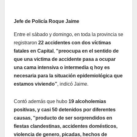
Jefe de Policía Roque Jaime
Entre el sábado y domingo, en toda la provincia se
registraron
22 accidentes con dos víctimas
fatales en Capital
,
“preocupa en el sentido de
que una victima de accidente pasa a ocupar
una cama intensiva o intermedia q hoy es
necesaria para la situación epidemiológica que
estamos viviendo”
, indicó Jaime.
Contó además que hubo
19 alcoholemias
positivas, y casi 50 detenidos por diferentes
causas, “producto de ser sorprendidos en
fiestas clandestinas, accidentes domésticos,
violencia de genero, picadas, hechos de