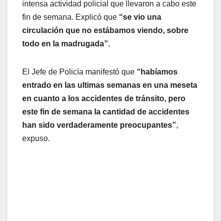
intensa actividad policial que llevaron a cabo este
fin de semana. Explicó que
“se vio una
circulación que no estábamos viendo, sobre
todo en la madrugada”.
El Jefe de Policía manifestó que
“habíamos
entrado en las ultimas semanas en una meseta
en cuanto a los accidentes de tránsito, pero
este fin de semana la cantidad de accidentes
han sido verdaderamente preocupantes”
,
expuso.