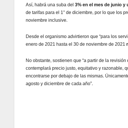
Así, habrá una suba del
3% en el mes de junio y 
de tarifas para el 1° de diciembre, por lo que los p
noviembre inclusive.
Desde el organismo advirtieron que “para los servi
enero de 2021 hasta el 30 de noviembre de 2021
No obstante, sostienen que “a partir de la revisió
contemplará precio justo, equitativo y razonable, 
encontrarse por debajo de las mismas. Únicamente 
agosto y diciembre de cada año”.