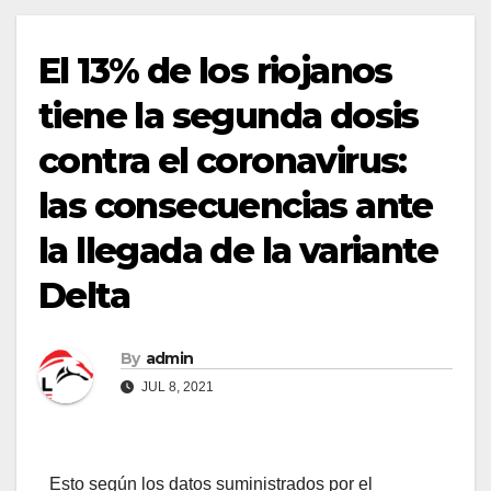
El 13% de los riojanos
tiene la segunda dosis
contra el coronavirus:
las consecuencias ante
la llegada de la variante
Delta
By
admin
JUL 8, 2021
Esto según los datos suministrados por el