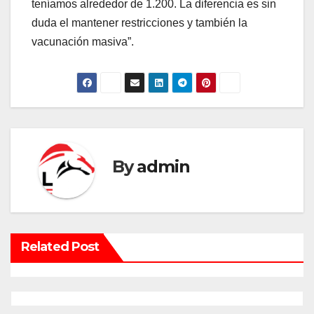
teníamos alrededor de 1.200. La diferencia es sin
duda el mantener restricciones y también la
vacunación masiva”.
By
admin
Related Post