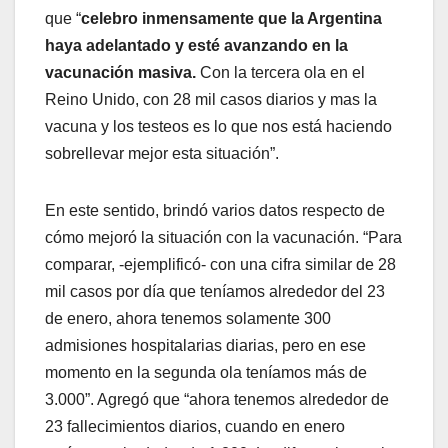
que “
celebro inmensamente que la Argentina
haya adelantado y esté avanzando en la
vacunación masiva.
Con la tercera ola en el
Reino Unido, con 28 mil casos diarios y mas la
vacuna y los testeos es lo que nos está haciendo
sobrellevar mejor esta situación”.
En este sentido, brindó varios datos respecto de
cómo mejoró la situación con la vacunación. “Para
comparar, -ejemplificó- con una cifra similar de 28
mil casos por día que teníamos alrededor del 23
de enero, ahora tenemos solamente 300
admisiones hospitalarias diarias, pero en ese
momento en la segunda ola teníamos más de
3.000”. Agregó que “ahora tenemos alrededor de
23 fallecimientos diarios, cuando en enero