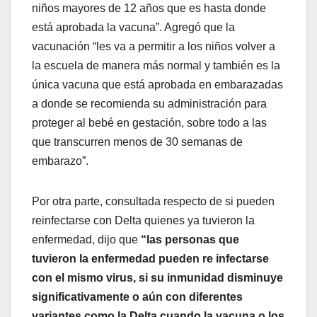
niños mayores de 12 años que es hasta donde
está aprobada la vacuna”. Agregó que la
vacunación “les va a permitir a los niños volver a
la escuela de manera más normal y también es la
única vacuna que está aprobada en embarazadas
a donde se recomienda su administración para
proteger al bebé en gestación, sobre todo a las
que transcurren menos de 30 semanas de
embarazo”.
Por otra parte, consultada respecto de si pueden
reinfectarse con Delta quienes ya tuvieron la
enfermedad, dijo que
“las personas que
tuvieron la enfermedad pueden re infectarse
con el mismo virus, si su inmunidad disminuye
significativamente o aún con diferentes
variantes como la Delta cuando la vacuna o los