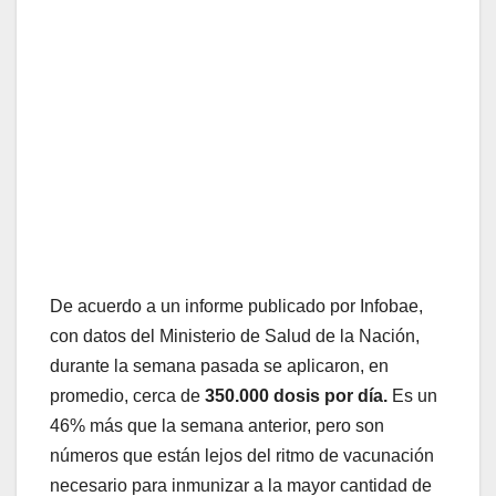
De acuerdo a un informe publicado por Infobae,
con datos del Ministerio de Salud de la Nación,
durante la semana pasada se aplicaron, en
promedio, cerca de
350.000 dosis por día.
Es un
46% más que la semana anterior, pero son
números que están lejos del ritmo de vacunación
necesario para inmunizar a la mayor cantidad de