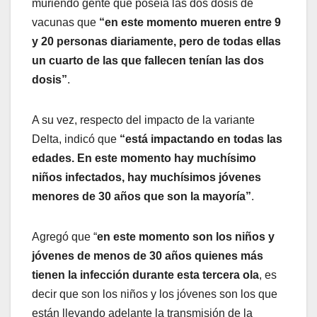
muriendo gente que poseía las dos dosis de
vacunas que
“en este momento mueren entre 9
y 20 personas diariamente, pero de todas ellas
un cuarto de las que fallecen tenían las dos
dosis”
.
A su vez, respecto del impacto de la variante
Delta, indicó que
“está impactando en todas las
edades. En este momento hay muchísimo
niños infectados, hay muchísimos jóvenes
menores de 30 años que son la mayoría”
.
Agregó que “
en este momento son los niños y
jóvenes de menos de 30 años quienes más
tienen la infección durante esta tercera ola
, es
decir que son los niños y los jóvenes son los que
están llevando adelante la transmisión de la