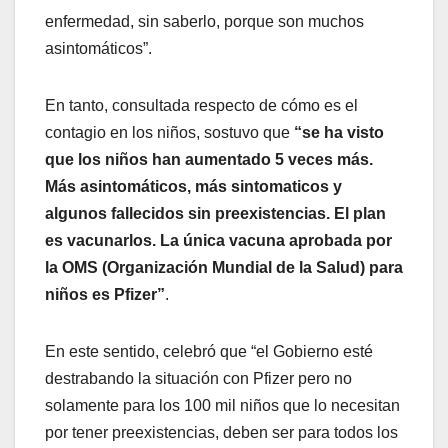
enfermedad, sin saberlo, porque son muchos
asintomáticos”.
En tanto, consultada respecto de cómo es el
contagio en los niños, sostuvo que
“se ha visto
que los niños han aumentado 5 veces más.
Más asintomáticos, más sintomaticos y
algunos fallecidos sin preexistencias. El plan
es vacunarlos. La única vacuna aprobada por
la OMS (Organización Mundial de la Salud) para
niños es Pfizer”
.
En este sentido, celebró que
“el Gobierno esté
destrabando la situación con Pfizer pero no
solamente para los 100 mil niños que lo necesitan
por tener preexistencias, deben ser para todos los