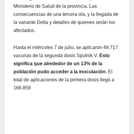
Ministerio de Salud de la provincia. Las
consecuencias de una tercera ola, y la llegada de
la variante Delta y detalles de quienes serán los
afectados.
Hasta el miércoles 7 de julio, se aplicaron 49.717
vacunas de la segunda dosis Sputnik V.
Esto
significa que alrededor de un 13% de la
población pudo acceder a la inoculación.
El
total de aplicaciones de la primera dosis llegó a
166.859