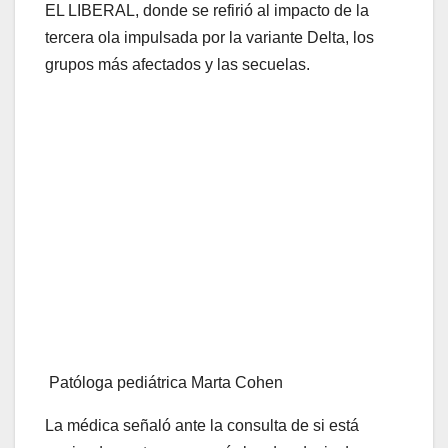
EL LIBERAL, donde se refirió al impacto de la
tercera ola impulsada por la variante Delta, los
grupos más afectados y las secuelas.
Patóloga pediátrica Marta Cohen
La médica señaló ante la consulta de si está