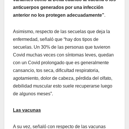
anticuerpos generados por una infección
anterior no los protegen adecuadamente”
.
Asimismo, respecto de las secuelas que deja la
enfermedad, señaló que
“hay dos tipos de
secuelas. Un 30% de las personas que tuvieron
Covid muchas veces con síntomas leves, quedan
con un Covid prolongado que es generalmente
cansancio, tos seca, dificultad respiratoria,
agotamiento, dolor de cabeza, pérdida del olfato,
debilidad muscular esto suele recuperarse luego
de algunos meses”.
Las vacunas
A su vez, señaló con respecto de las vacunas