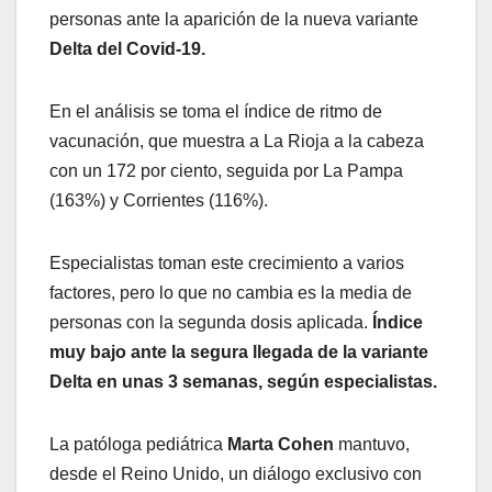
personas ante la aparición de la nueva variante
Delta del Covid-19.
En el análisis se toma el índice de ritmo de
vacunación, que muestra a La Rioja a la cabeza
con un 172 por ciento, seguida por La Pampa
(163%) y Corrientes (116%).
Especialistas toman este crecimiento a varios
factores, pero lo que no cambia es la media de
personas con la segunda dosis aplicada.
Índice
muy bajo ante la segura llegada de la variante
Delta en unas 3 semanas, según especialistas.
La patóloga pediátrica
Marta Cohen
mantuvo,
desde el Reino Unido, un diálogo exclusivo con