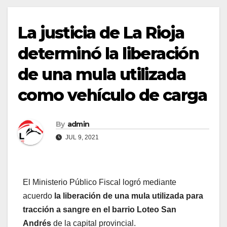
La justicia de La Rioja
determinó la liberación
de una mula utilizada
como vehículo de carga
By
admin
JUL 9, 2021
El Ministerio Público Fiscal logró mediante
acuerdo
la liberación de una mula utilizada para
tracción a sangre en el barrio Loteo San
Andrés
de la capital provincial.