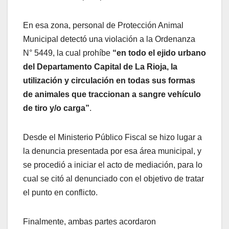
En esa zona, personal de Protección Animal
Municipal detectó una violación a la Ordenanza
N° 5449, la cual prohíbe
“en todo el ejido urbano
del Departamento Capital de La Rioja, la
utilización y circulación en todas sus formas
de animales que traccionan a sangre vehículo
de tiro y/o carga”
.
Desde el Ministerio Público Fiscal se hizo lugar a
la denuncia presentada por esa área municipal, y
se procedió a iniciar el acto de mediación, para lo
cual se citó al denunciado con el objetivo de tratar
el punto en conflicto.
Finalmente, ambas partes acordaron