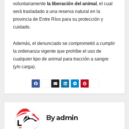
voluntariamente
la liberación del animal
, el cual
será trasladado a una reserva natural en la
provincia de Entre Ríos para su protección y
cuidado.
Además, el denunciado se comprometió a cumplir
la ordenanza vigente que prohíbe el uso de
cualquier tipo de animal para tracción a sangre
(y/o carga).
By
admin