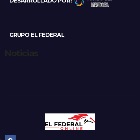
DESARROLLADO POR:
GRUPO EL FEDERAL
Noticias