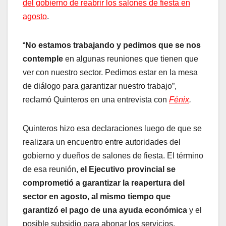
del gobierno de reabrir los salones de fiesta en
agosto
.
“
No estamos trabajando y pedimos que se nos
contemple
en algunas reuniones que tienen que
ver con nuestro sector. Pedimos estar en la mesa
de diálogo para garantizar nuestro trabajo”,
reclamó Quinteros en una entrevista con
Fénix
.
Quinteros hizo esa declaraciones luego de que se
realizara un encuentro entre autoridades del
gobierno y dueños de salones de fiesta. El término
de esa reunión,
el Ejecutivo provincial se
comprometió a garantizar la reapertura del
sector en agosto, al mismo tiempo que
garantizó el pago de una ayuda económica
y el
posible subsidio para abonar los servicios.