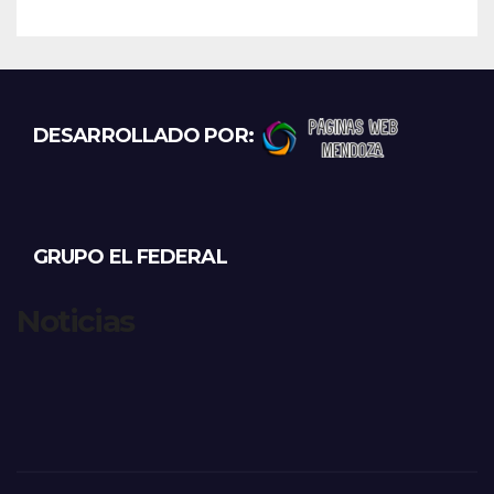
DESARROLLADO POR:
GRUPO EL FEDERAL
Noticias