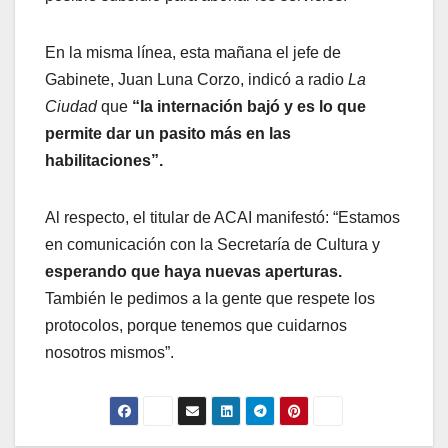
En la misma línea, esta mañana el jefe de
Gabinete, Juan Luna Corzo, indicó a radio
La
Ciudad
que
“la internación bajó y es lo que
permite dar un pasito más en las
habilitaciones”.
Al respecto, el titular de ACAI manifestó: “Estamos
en comunicación con la Secretaría de Cultura y
esperando que haya nuevas aperturas.
También le pedimos a la gente que respete los
protocolos, porque tenemos que cuidarnos
nosotros mismos”.