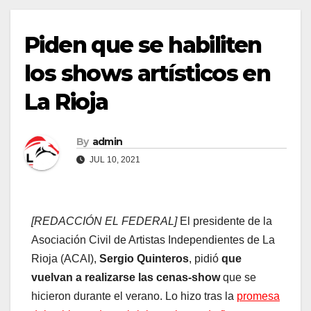
Piden que se habiliten
los shows artísticos en
La Rioja
By
admin
JUL 10, 2021
[REDACCIÓN EL FEDERAL]
El presidente de la
Asociación Civil de Artistas Independientes de La
Rioja (ACAI),
Sergio Quinteros
, pidió
que
vuelvan a realizarse las cenas-show
que se
hicieron durante el verano. Lo hizo tras la
promesa