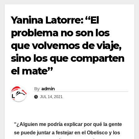
Yanina Latorre: “El
problema no son los
que volvemos de viaje,
sino los que comparten
el mate”
By
admin
JUL 14, 2021
“¿Alguien me podría explicar por qué la gente
se puede juntar a festejar en el Obelisco y los