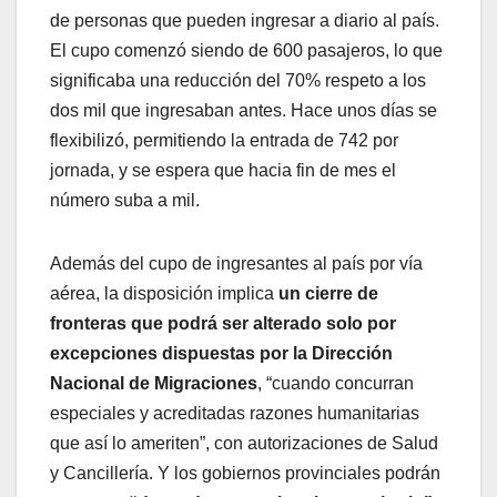
de personas que pueden ingresar a diario al país.
El cupo comenzó siendo de 600 pasajeros, lo que
significaba una reducción del 70% respeto a los
dos mil que ingresaban antes. Hace unos días se
flexibilizó, permitiendo la entrada de 742 por
jornada, y se espera que hacia fin de mes el
número suba a mil.
Además del cupo de ingresantes al país por vía
aérea, la disposición implica
un cierre de
fronteras que podrá ser alterado solo por
excepciones dispuestas por la Dirección
Nacional de Migraciones
, “cuando concurran
especiales y acreditadas razones humanitarias
que así lo ameriten”, con autorizaciones de Salud
y Cancillería. Y los gobiernos provinciales podrán