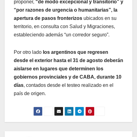
proponer,
“de modo excepcional y transitorio” y
“por razones de urgencia o humanitarias”, la
apertura de pasos fronterizos
ubicados en su
territorio, en consulta con Salud y Migraciones,
estableciendo además “un corredor seguro”.
Por otro lado
los argentinos que regresen
desde el exterior hasta el 31 de agosto deberán
aislarse en lugares que determinen los
gobiernos provinciales y de CABA, durante 10
días
, contados desde el testeo realizado en el
país de origen.