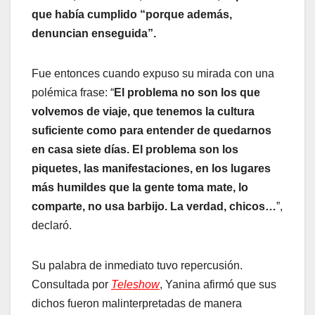
que había cumplido “porque además,
denuncian enseguida”.
Fue entonces cuando expuso su mirada con una
polémica frase: “
El problema no son los que
volvemos de viaje, que tenemos la cultura
suficiente como para entender de quedarnos
en casa siete días. El problema son los
piquetes, las manifestaciones, en los lugares
más humildes que la gente toma mate, lo
comparte, no usa barbijo. La verdad, chicos…
”,
declaró.
Su palabra de inmediato tuvo repercusión.
Consultada por
Teleshow
, Yanina afirmó que sus
dichos fueron malinterpretadas de manera