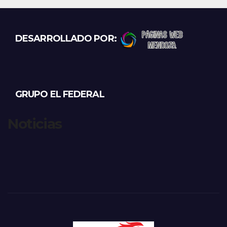
DESARROLLADO POR:
GRUPO EL FEDERAL
Noticias