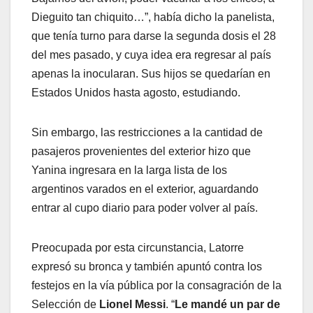
Dieguito tan chiquito…”, había dicho la panelista,
que tenía turno para darse la segunda dosis el 28
del mes pasado, y cuya idea era regresar al país
apenas la inocularan. Sus hijos se quedarían en
Estados Unidos hasta agosto, estudiando.
Sin embargo, las restricciones a la cantidad de
pasajeros provenientes del exterior hizo que
Yanina ingresara en la larga lista de los
argentinos varados en el exterior, aguardando
entrar al cupo diario para poder volver al país.
Preocupada por esta circunstancia, Latorre
expresó su bronca y también apuntó contra los
festejos en la vía pública por la consagración de la
Selección de
Lionel Messi
. “
Le mandé un par de