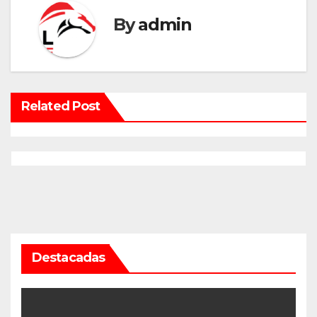
By
admin
Related Post
Destacadas