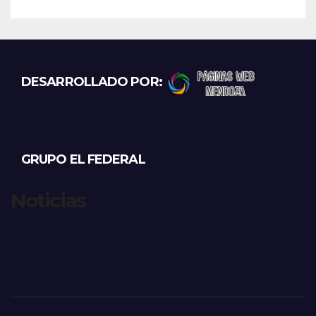
DESARROLLADO POR:
GRUPO EL FEDERAL
Noticias