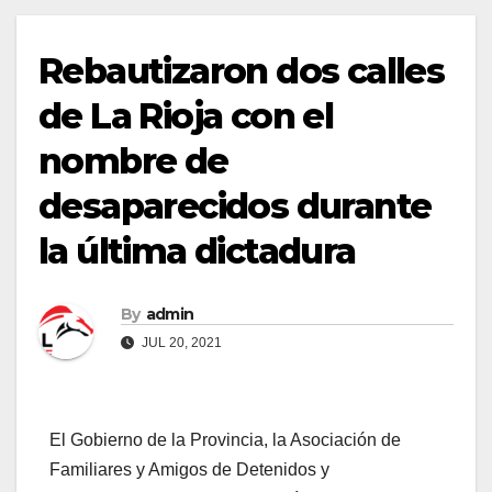
Rebautizaron dos calles
de La Rioja con el
nombre de
desaparecidos durante
la última dictadura
By
admin
JUL 20, 2021
El Gobierno de la Provincia, la Asociación de
Familiares y Amigos de Detenidos y