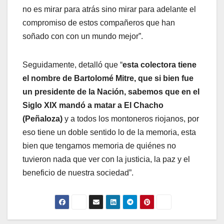
no es mirar para atrás sino mirar para adelante el
compromiso de estos compañeros que han
soñado con con un mundo mejor”.
Seguidamente, detalló que “
esta colectora tiene
el nombre de Bartolomé Mitre, que si bien fue
un presidente de la Nación, sabemos que en el
Siglo XIX mandó a matar a El Chacho
(Peñaloza)
y a todos los montoneros riojanos, por
eso tiene un doble sentido lo de la memoria, esta
bien que tengamos memoria de quiénes no
tuvieron nada que ver con la justicia, la paz y el
beneficio de nuestra sociedad”.