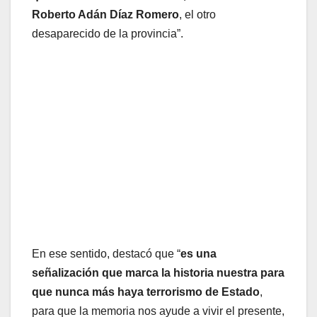
Roberto Adán Díaz Romero
, el otro
desaparecido de la provincia”.
En ese sentido, destacó que “
es una
señalización que marca la historia nuestra para
que nunca más haya terrorismo de Estado
,
para que la memoria nos ayude a vivir el presente,