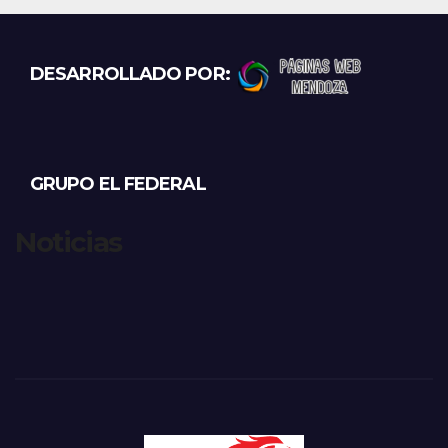
DESARROLLADO POR:
GRUPO EL FEDERAL
Noticias