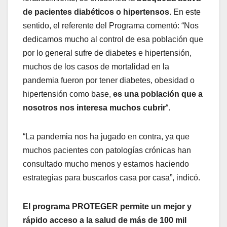
de pacientes diabéticos o hipertensos
. En este
sentido, el referente del Programa comentó: “Nos
dedicamos mucho al control de esa población que
por lo general sufre de diabetes e hipertensión,
muchos de los casos de mortalidad en la
pandemia fueron por tener diabetes, obesidad o
hipertensión como base,
es una población que a
nosotros nos interesa muchos cubrir
“.
“La pandemia nos ha jugado en contra, ya que
muchos pacientes con patologías crónicas han
consultado mucho menos y estamos haciendo
estrategias para buscarlos casa por casa”, indicó.
El programa PROTEGER permite un mejor y
rápido acceso a la salud de más de 100 mil