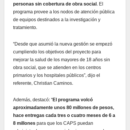
personas sin cobertura de obra social
. El
programa provee a los nodos de atención pública
de equipos destinados a la investigación y
tratamiento.
“Desde que asumió la nueva gestión se empezó
cumpliendo los objetivos del proyecto para
mejorar la salud de los mayores de 18 años sin
obra social, que se atienden en los centros
primarios y los hospitales públicos”, dijo el
referente, Christian Caminos.
Además, destacó: “
El programa volcó
aproximadamente unos 80 millones de pesos,
hace entregas cada tres o cuatro meses de 6 a
8 millones
para que los CAPS puedan