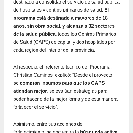
destinado a consolidar el servicio de salud pública
de hospitales y centros primarios de salud.
El
programa está destinado a mayores de 18
años, sin obra social, y alcanza a 32 sectores
de la salud pública,
todos los Centros Primarios
de Salud (CAPS) de capital y dos hospitales por
cada región del interior de la provincia.
Al respecto, el referente técnico del Programa,
Christian Caminos, explicó: “Desde el proyecto
se compran insumos para que los CAPS
atiendan mejor
, se evalúan estrategias para
poder hacerlo de la mejor forma y de esta manera
fortalecer el servicio”.
Asimismo, entre sus acciones de
fortalecimiento, se encuentra la
búsqueda activa