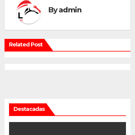
By
admin
Related Post
Destacadas