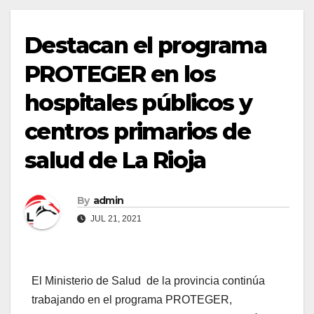
Destacan el programa
PROTEGER en los
hospitales públicos y
centros primarios de
salud de La Rioja
By
admin
JUL 21, 2021
El Ministerio de Salud de la provincia continúa
trabajando en el programa PROTEGER,