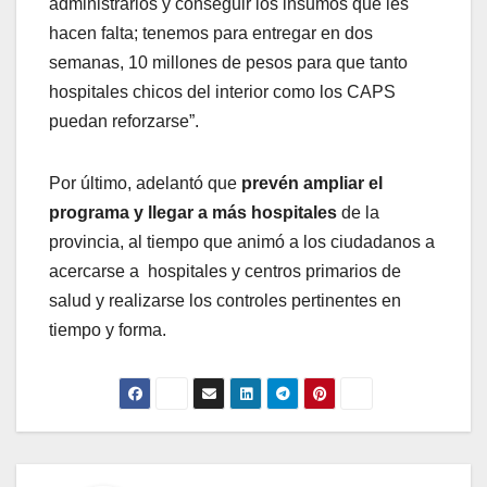
administrarlos y conseguir los insumos que les
hacen falta; tenemos para entregar en dos
semanas, 10 millones de pesos para que tanto
hospitales chicos del interior como los CAPS
puedan reforzarse”.
Por último, adelantó que
prevén ampliar el
programa y llegar a más hospitales
de la
provincia, al tiempo que animó a los ciudadanos a
acercarse a hospitales y centros primarios de
salud y realizarse los controles pertinentes en
tiempo y forma.