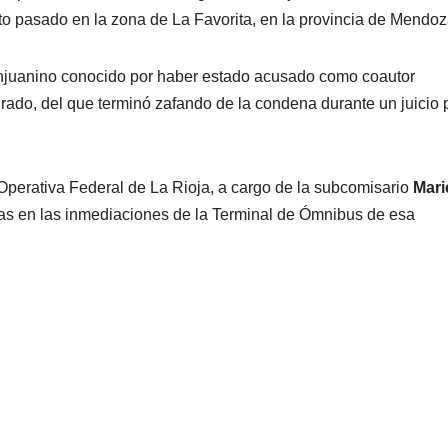
o pasado en la zona de La Favorita, en la provincia de Mendoz
njuanino conocido por haber estado acusado como coautor
rado, del que terminó zafando de la condena durante un juicio 
 Operativa Federal de La Rioja, a cargo de la subcomisario
Mari
ias en las inmediaciones de la Terminal de Ómnibus de esa