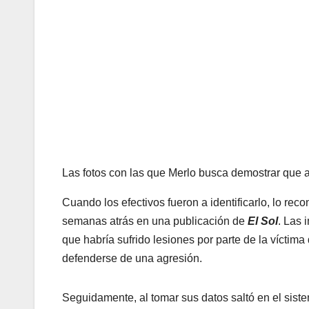
Las fotos con las que Merlo busca demostrar que a
Cuando los efectivos fueron a identificarlo, lo rec
semanas atrás en una publicación de
El Sol
. Las 
que habría sufrido lesiones por parte de la víctim
defenderse de una agresión.
Seguidamente, al tomar sus datos saltó en el sis