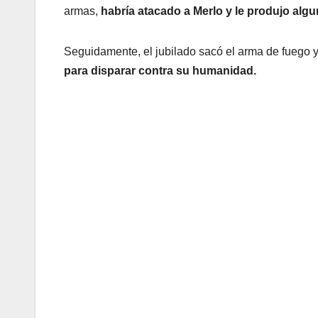
armas,
habría atacado a Merlo y le produjo algu
Seguidamente, el jubilado sacó el arma de fuego 
para disparar contra su humanidad.