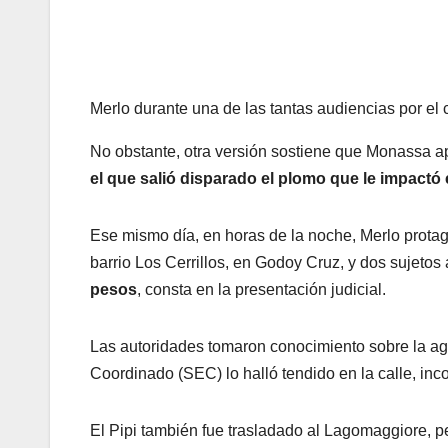
Merlo durante una de las tantas audiencias por el
No obstante, otra versión sostiene que Monassa a
el que salió disparado el plomo que le impactó 
Ese mismo día, en horas de la noche, Merlo prota
barrio Los Cerrillos, en Godoy Cruz, y dos sujetos
pesos
, consta en la presentación judicial.
Las autoridades tomaron conocimiento sobre la ag
Coordinado (SEC) lo halló tendido en la calle, inc
El Pipi también fue trasladado al Lagomaggiore, pe