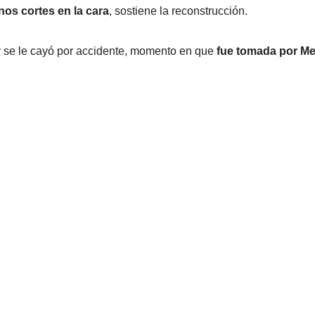
nos cortes en la cara
, sostiene la reconstrucción.
y se le cayó por accidente, momento en que
fue tomada por Me