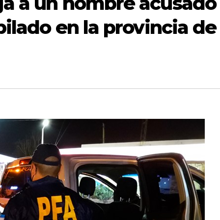
oja a un hombre acusado
bilado en la provincia de