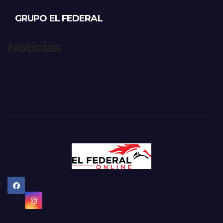
GRUPO EL FEDERAL
Noticias