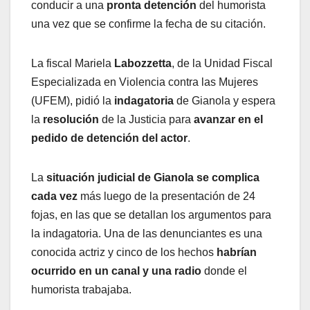
conducir a una
pronta detención
del humorista
una vez que se confirme la fecha de su citación.
La fiscal Mariela
Labozzetta
, de la Unidad Fiscal
Especializada en Violencia contra las Mujeres
(UFEM), pidió la
indagatoria
de Gianola y espera
la
resolución
de la Justicia para
avanzar en el
pedido de detención del actor
.
La
situación judicial de Gianola se complica
cada vez
más luego de la presentación de 24
fojas, en las que se detallan los argumentos para
la indagatoria. Una de las denunciantes es una
conocida actriz y cinco de los hechos
habrían
ocurrido en un canal y una radio
donde el
humorista trabajaba.