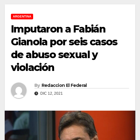
ARGENTINA
Imputaron a Fabián
Gianola por seis casos
de abuso sexual y
violación
By
Redaccion El Federal
DIC 12, 2021