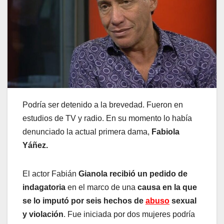
Podría ser detenido a la brevedad. Fueron en
estudios de TV y radio. En su momento lo había
denunciado la actual primera dama,
Fabiola
Yáñez.
El actor Fabián
Gianola recibió un pedido de
indagatoria
en el marco de una
causa en la que
se lo imputó por seis hechos de
abuso
sexual
y violación
. Fue iniciada por dos mujeres podría