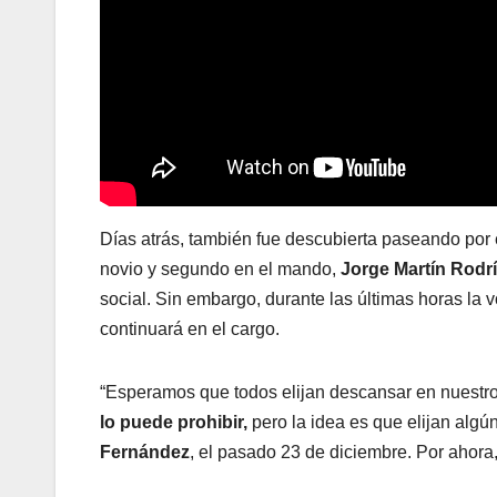
Días atrás, también fue descubierta paseando por 
novio y segundo en el mando,
Jorge Martín Rodrí
social. Sin embargo, durante las últimas horas la 
continuará en el cargo.
“Esperamos que todos elijan descansar en nuestro p
lo puede prohibir,
pero la idea es que elijan algú
Fernández
, el pasado 23 de diciembre. Por ahora