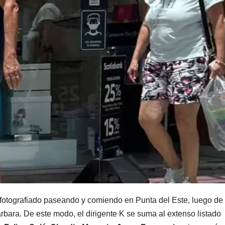
e fotografiado paseando y comiendo en Punta del Este, luego de
bara. De este modo, el dirigente K se suma al extenso listado