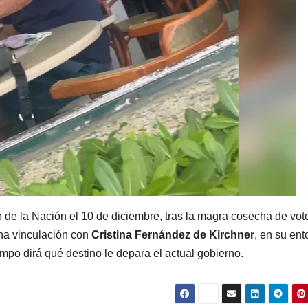
de la Nación el 10 de diciembre, tras la magra cosecha de vot
cha vinculación con
Cristina Fernández de Kirchner
, en su ent
iempo dirá qué destino le depara el actual gobierno.