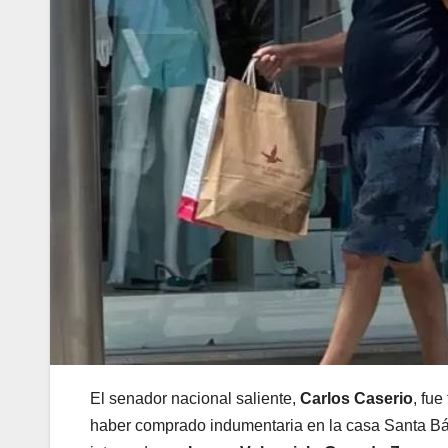
El senador nacional saliente,
Carlos Caserio
, fu
haber comprado indumentaria en la casa Santa Bár