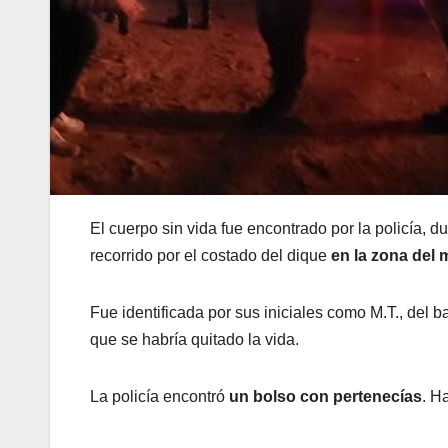
El cuerpo sin vida fue encontrado por la policía, d
recorrido por el costado del dique
en la zona del
Fue identificada por sus iniciales como M.T., del
que se habría quitado la vida.
La policía encontró
un bolso con pertenecías
. H