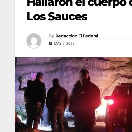
Hallaron el cuerpo
Los Sauces
By
Redaccion El Federal
MAY 9, 2022