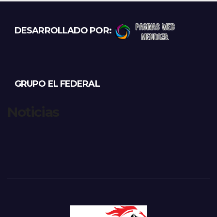
DESARROLLADO POR:
GRUPO EL FEDERAL
Noticias