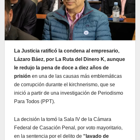
La Justicia ratificó la condena al empresario,
Lázaro Báez, por La Ruta del Dinero K, aunque
le redujo la pena de doce a diez años de
prisión
en una de las causas más emblemáticas
de corrupción durante el kirchnerismo, que se
inició a partir de una investigación de Periodismo
Para Todos (PPT).
La decisión la tomó la Sala IV de la Cámara
Federal de Casación Penal, por voto mayoritario,
en la sentencia por el delito de
“lavado de