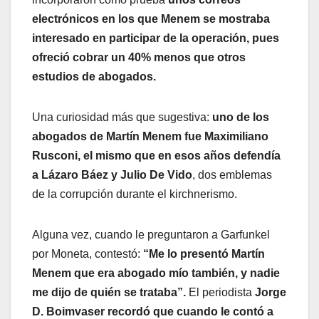
electrónicos en los que Menem se mostraba
interesado en participar de la operación, pues
ofreció cobrar un 40% menos que otros
estudios de abogados.
Una curiosidad más que sugestiva:
uno de los
abogados de Martín Menem fue Maximiliano
Rusconi, el mismo que en esos años defendía
a Lázaro Báez y Julio De Vido
, dos emblemas
de la corrupción durante el kirchnerismo.
Alguna vez, cuando le preguntaron a Garfunkel
por Moneta, contestó:
“Me lo presentó Martín
Menem que era abogado mío también, y nadie
me dijo de quién se trataba”.
El periodista
Jorge
D. Boimvaser recordó que cuando le contó a