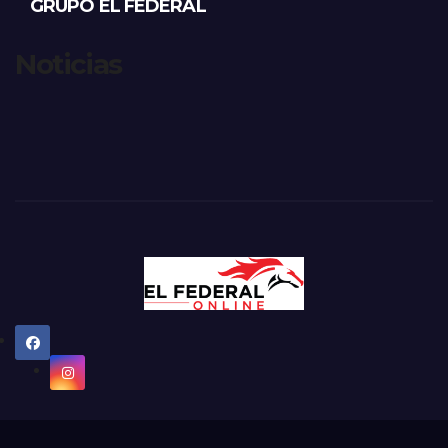
GRUPO EL FEDERAL
Noticias