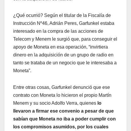
¿Qué ocurrió? Según el titular de la Fiscalía de
Instrucción Nº46, Adrián Peres, Garfunkel estaba
interesado en la compra de las acciones de
Telecom y Menem le surgió que, para conseguir el
apoyo de Moneta en esa operación, “invirtiera
dinero en la adquisición de un grupo de radio en
tanto se trataba de un negocio que le interesaba a
Moneta”.
Entre otras cosas, Garfunkel denunció que ese
contrato con Moneta lo hicieron el propio Martín
Menem y su socio Adolfo Verra, quienes
lo
llevaron a firmar ese convenio a pesar de que
sabían que Moneta no iba a poder cumplir con
los compromisos asumidos, por los cuales