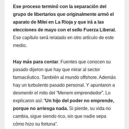
Ese proceso terminó con la separación del
grupo de libertarios que originalmente armó el
aparato de Milei en La Rioja y que irá a las
elecciones de mayo con el sello Fuerza Liberal.
Ese capítulo será relatado en otro artículo de este
medio.
Hay más para contar
. Fuentes que conocen su
pasado dijeron que hay que mirar al sector
farmacéutico. También al mundo offshore. Además
hay un turbulento pasado personal. Y apuntaron a
desmentir el mito del “Menem emprendedor”. Lo
explicaron así: “
Un hijo del poder no emprende,
porque no arriesga nada.
Si pierde, su vida no
cambia, sigue siendo rico, sin que nadie sepa
cómo hizo su fortuna”.