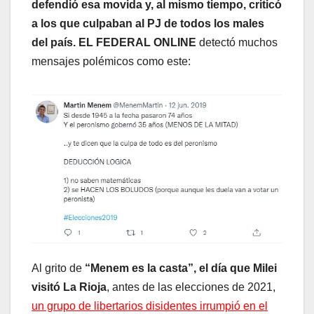
defendió esa movida y, al mismo tiempo, criticó
a los que culpaban al PJ de todos los males
del país. EL FEDERAL
ONLINE
detectó muchos
mensajes polémicos como este:
Al grito de
“Menem es la casta”, el día que Milei
visitó La Rioja
, antes de las elecciones de 2021,
un grupo de libertarios disidentes irrumpió en el