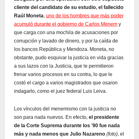
cliente del candidato de su estudio, el fallecido
Raúl Moneta
,
uno de los hombres que más poder
acumuló durante el gobierno de Carlos Menem
y
que carga con una mochila de acusaciones por
corrupción y lavado de dinero, y por la caída de
los bancos República y Mendoza. Moneta, no
obstante, pudo esquivar la justicia en vida gracias
a sus lazos con la Justicia, que le permitieron
frenar varios procesos en su contra, lo que le
costó el cargo a varios magistrados que osaron
indagarlo, como el juez federal Luis Leiva.
Los vínculos del menemismo con la justicia no
son para nada nuevos. En efecto,
el presidente
de la Corte Suprema durante los ’90 fue nada
más y nada menos que Julio Nazareno
(foto)
, el