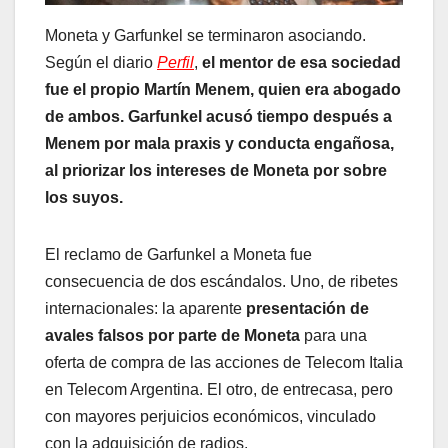
Moneta y Garfunkel se terminaron asociando.
Según el diario
Perfil
,
el mentor de esa sociedad
fue el propio Martín Menem, quien era abogado
de ambos. Garfunkel acusó tiempo después a
Menem por mala praxis y conducta engañosa,
al priorizar los intereses de Moneta por sobre
los suyos.
El reclamo de Garfunkel a Moneta fue
consecuencia de dos escándalos. Uno, de ribetes
internacionales: la aparente
presentación de
avales falsos por parte de Moneta
para una
oferta de compra de las acciones de Telecom Italia
en Telecom Argentina. El otro, de entrecasa, pero
con mayores perjuicios económicos, vinculado
con la adquisición de radios.