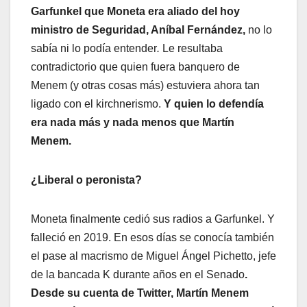
Garfunkel que Moneta era aliado del hoy
ministro de Seguridad, Aníbal Fernández,
no lo
sabía ni lo podía entender
.
Le resultaba
contradictorio que quien fuera banquero de
Menem (y otras cosas más) estuviera ahora tan
ligado con el kirchnerismo.
Y quien lo defendía
era nada más y nada menos que Martín
Menem.
¿Liberal o peronista?
Moneta finalmente cedió sus radios a Garfunkel. Y
falleció en 2019. En esos días se conocía también
el pase al macrismo de Miguel Ángel Pichetto, jefe
de la bancada K durante años en el Senado
.
Desde su cuenta de Twitter, Martín Menem