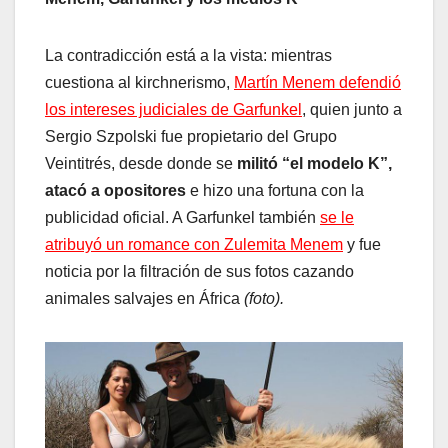
La contradicción está a la vista: mientras
cuestiona al kirchnerismo,
Martín Menem defendió
los intereses judiciales de Garfunkel
, quien junto a
Sergio Szpolski fue propietario del Grupo
Veintitrés, desde donde se
militó “el modelo K”,
atacó a opositores
e hizo una fortuna con la
publicidad oficial. A Garfunkel también
se le
atribuyó un romance con Zulemita Menem
y fue
noticia por la filtración de sus fotos cazando
animales salvajes en África
(foto).