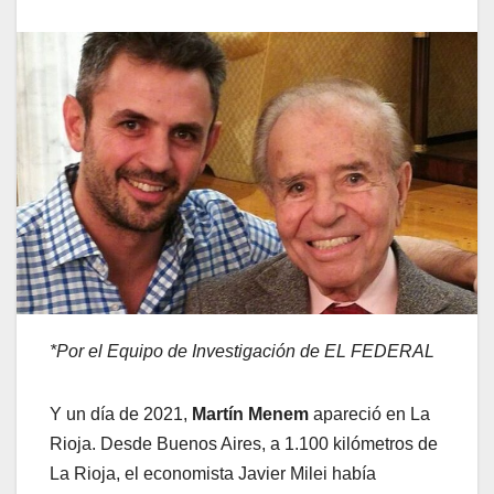
*Por el Equipo de Investigación de EL FEDERAL
Y un día de 2021,
Martín Menem
apareció en La
Rioja. Desde Buenos Aires, a 1.100 kilómetros de
La Rioja, el economista Javier Milei había