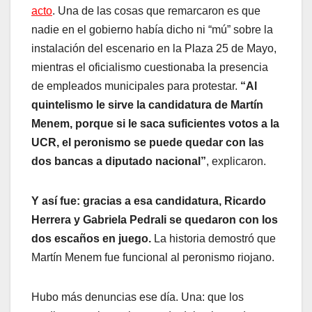
acto
. Una de las cosas que remarcaron es que
nadie en el gobierno había dicho ni “mú” sobre la
instalación del escenario en la Plaza 25 de Mayo,
mientras el oficialismo cuestionaba la presencia
de empleados municipales para protestar.
“Al
quintelismo le sirve la candidatura de Martín
Menem, porque si le saca suficientes votos a la
UCR, el peronismo se puede quedar con las
dos bancas a diputado nacional”
, explicaron.
Y así fue: gracias a esa candidatura, Ricardo
Herrera y Gabriela Pedrali se quedaron con los
dos escaños en juego.
La historia demostró que
Martín Menem fue funcional al peronismo riojano.
Hubo más denuncias ese día. Una: que los