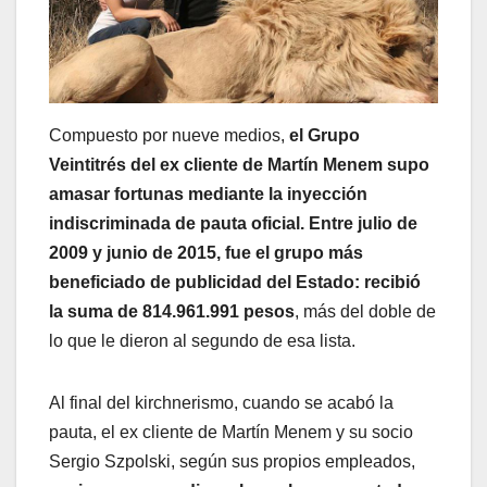
Compuesto por nueve medios,
el Grupo
Veintitrés del ex cliente de Martín Menem supo
amasar fortunas mediante la inyección
indiscriminada de pauta oficial. Entre julio de
2009 y junio de 2015, fue el grupo más
beneficiado de publicidad del Estado: recibió
la suma de 814.961.991 pesos
, más del doble de
lo que le dieron al segundo de esa lista.
Al final del kirchnerismo, cuando se acabó la
pauta, el ex cliente de Martín Menem y su socio
Sergio Szpolski, según sus propios empleados,