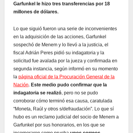
Garfunkel le hizo tres transferencias por 18
millones de dólares.
Lo que siguió fueron una serie de inconvenientes
en la adquisición de las acciones, Garfunkel
sospechó de Menem y lo llevó a la justicia, el
fiscal Adrián Peres pidió su indagatoria y la
solicitud fue avalada por la jueza y confirmada en
segunda instancia, según informó en su momento
la
página oficial de la Procuración General de la
Nación
.
Este medio pudo confirmar que la
indagatoria se realizó
, pero no se pudo
corroborar cómo terminó esa causa, caratulada
“Moneta, Raúl y otros s/defraudación”. Lo que sí
hubo es un reclamo judicial del socio de Menem a
Garfunkel por sus honorarios, en los que se
incorporaron como prueba
unos correos